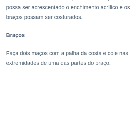
possa ser acrescentado o enchimento acrílico e os
braços possam ser costurados.
Braços
Faça dois maços com a palha da costa e cole nas
extremidades de uma das partes do braço.