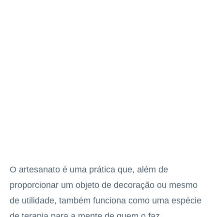
O artesanato é uma prática que, além de
proporcionar um objeto de decoração ou mesmo
de utilidade, também funciona como uma espécie
de terapia para a mente de quem o faz.