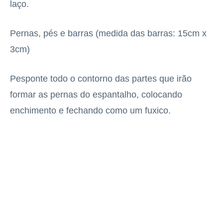
laço.
Pernas, pés e barras (medida das barras: 15cm x
3cm)
Pesponte todo o contorno das partes que irão
formar as pernas do espantalho, colocando
enchimento e fechando como um fuxico.