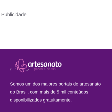
Publicidade
Somos um dos maiores portais de artesanato
do Brasil, com mais de 5 mil conteúdos
disponibilizados gratuitamente.