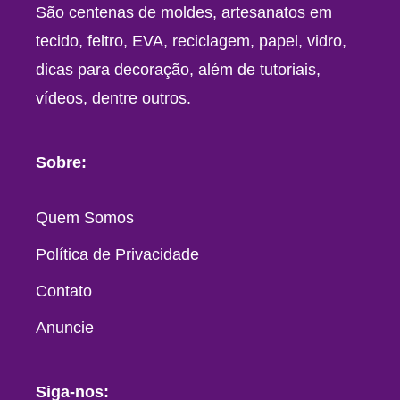
São centenas de moldes, artesanatos em
tecido, feltro, EVA, reciclagem, papel, vidro,
dicas para decoração, além de tutoriais,
vídeos, dentre outros.
Sobre:
Quem Somos
Política de Privacidade
Contato
Anuncie
Siga-nos: