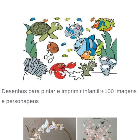
Desenhos para pintar e imprimir infantil:+100 imagens
e personagens