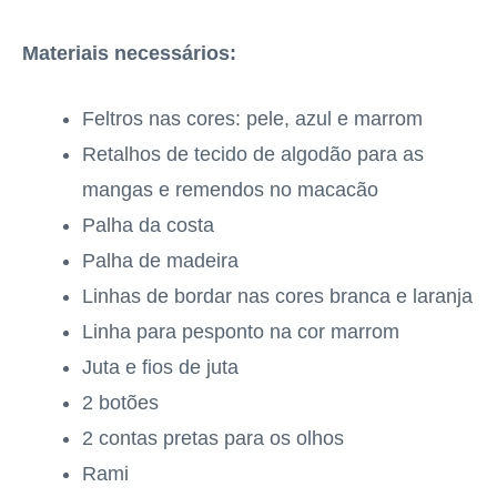
Materiais necessários:
Feltros nas cores: pele, azul e marrom
Retalhos de tecido de algodão para as
mangas e remendos no macacão
Palha da costa
Palha de madeira
Linhas de bordar nas cores branca e laranja
Linha para pesponto na cor marrom
Juta e fios de juta
2 botões
2 contas pretas para os olhos
Rami