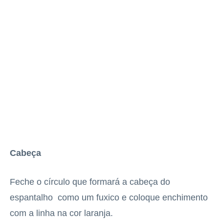
Cabeça
Feche o círculo que formará a cabeça do
espantalho como um fuxico e coloque enchimento
com a linha na cor laranja.