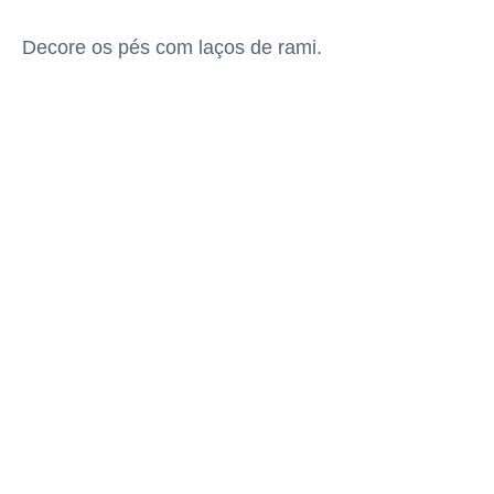
Decore os pés com laços de rami.