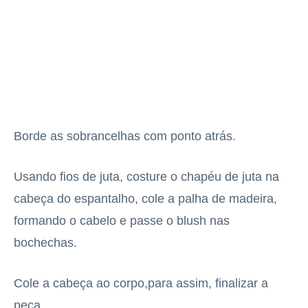
Borde as sobrancelhas com ponto atrás.
Usando fios de juta, costure o chapéu de juta na
cabeça do espantalho, cole a palha de madeira,
formando o cabelo e passe o blush nas
bochechas.
Cole a cabeça ao corpo,para assim, finalizar a
peça.