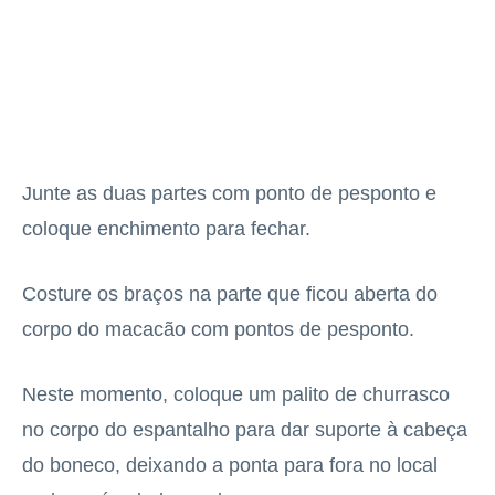
Junte as duas partes com ponto de pesponto e
coloque enchimento para fechar.
Costure os braços na parte que ficou aberta do
corpo do macacão com pontos de pesponto.
Neste momento, coloque um palito de churrasco
no corpo do espantalho para dar suporte à cabeça
do boneco, deixando a ponta para fora no local