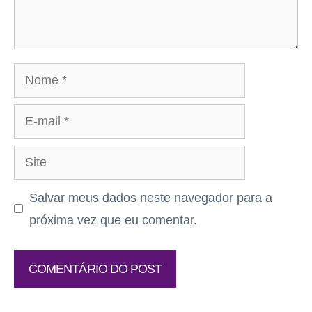
Nome
E-
mail
Site
Salvar meus dados neste navegador para a
próxima vez que eu comentar.