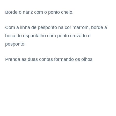
Borde o nariz com o ponto cheio.
Com a linha de pesponto na cor marrom, borde a
boca do espantalho com ponto cruzado e
pesponto.
Prenda as duas contas formando os olhos