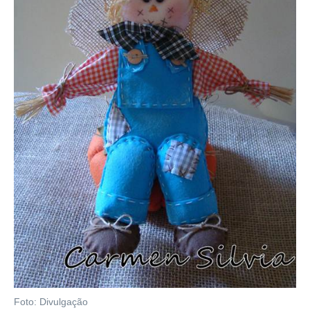
Foto: Divulgação