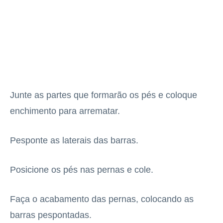
Junte as partes que formarão os pés e coloque
enchimento para arrematar.
Pesponte as laterais das barras.
Posicione os pés nas pernas e cole.
Faça o acabamento das pernas, colocando as
barras pespontadas.