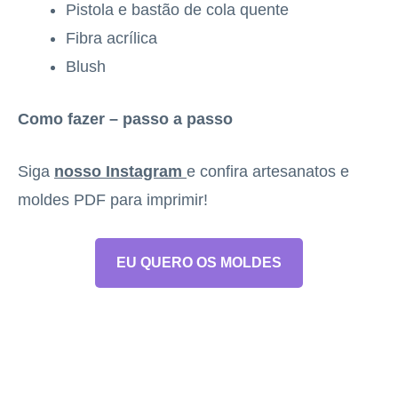
Pistola e bastão de cola quente
Fibra acrílica
Blush
Como fazer – passo a passo
Siga
nosso Instagram
e confira artesanatos e
moldes PDF para imprimir!
EU QUERO OS MOLDES