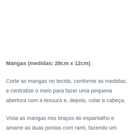
Mangas (medidas: 28cm x 12cm)
Corte as mangas no tecido, conforme as medidas,
e centralize o meio para fazer uma pequena
abertura com a tesoura e, depois, colar a cabeça.
Vista as mangas nos braços do espantalho e
amarre as duas pontas com rami, fazendo um