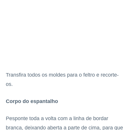
Transfira todos os moldes para o feltro e recorte-
os.
Corpo do espantalho
Pesponte toda a volta com a linha de bordar
branca, deixando aberta a parte de cima, para que