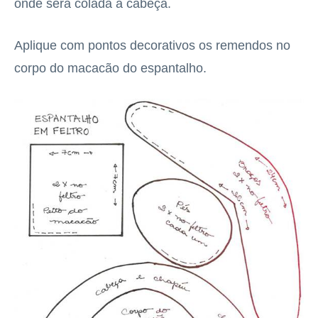
onde será colada a cabeça.
Aplique com pontos decorativos os remendos no
corpo do macacão do espantalho.