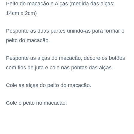
Peito do macacão e Alças (medida das alças:
14cm x 2cm)
Pesponte as duas partes unindo-as para formar o
peito do macacão.
Pesponte as alças do macacão, decore os botões
com fios de juta e cole nas pontas das alças.
Cole as alças do peito do macacão.
Cole o peito no macacão.