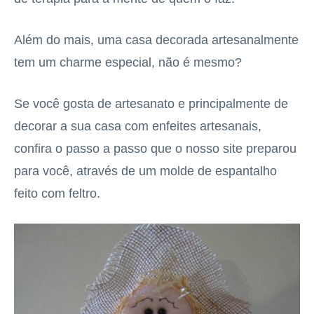
Além do mais, uma casa decorada artesanalmente
tem um charme especial, não é mesmo?
Se você gosta de artesanato e principalmente de
decorar a sua casa com enfeites artesanais,
confira o passo a passo que o nosso site preparou
para você, através de um molde de espantalho
feito com feltro.