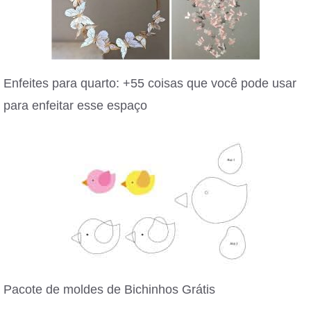
Enfeites para quarto: +55 coisas que você pode usar
para enfeitar esse espaço
Pacote de moldes de Bichinhos Grátis