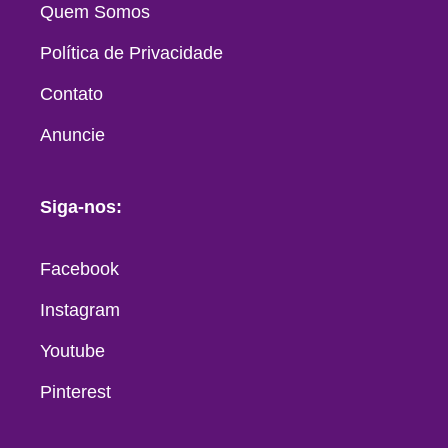
Quem Somos
Política de Privacidade
Contato
Anuncie
Siga-nos:
Facebook
Instagram
Youtube
Pinterest