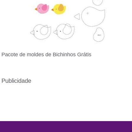
Pacote de moldes de Bichinhos Grátis
Publicidade