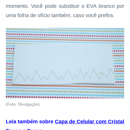
momento. Você pode substituir o EVA branco por
uma folha de ofício também, caso você prefira.
(Foto: Divulgação)
Leia também sobre
Capa de Celular com Cristal