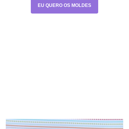
EU QUERO OS MOLDES