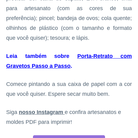
para artesanato (com as cores de sua
preferência); pincel; bandeja de ovos; cola quente;
olhinhos de plástico (com o tamanho e formato
que você quiser); tesoura; e lápis.
Leia também sobre
Porta-Retrato com
Gravetos Passo a Passo
.
Comece pintando a sua caixa de papel com a cor
que você quiser. Espere secar muito bem.
Siga
nosso Instagram
e confira artesanatos e
moldes PDF para imprimir!