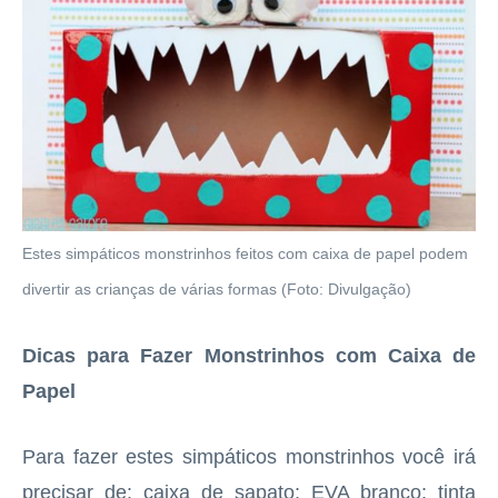
Estes simpáticos monstrinhos feitos com caixa de papel podem
divertir as crianças de várias formas (Foto: Divulgação)
Dicas para Fazer Monstrinhos com Caixa de
Papel
Para fazer estes simpáticos monstrinhos você irá
precisar de: caixa de sapato; EVA branco; tinta