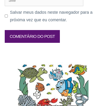
Salvar meus dados neste navegador para a
próxima vez que eu comentar.