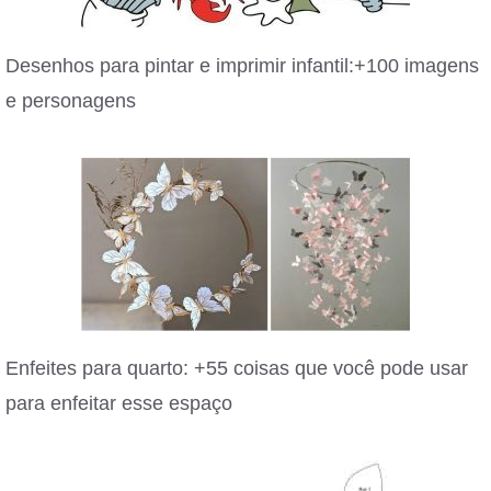
Desenhos para pintar e imprimir infantil:+100 imagens
e personagens
Enfeites para quarto: +55 coisas que você pode usar
para enfeitar esse espaço