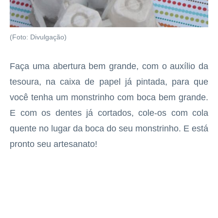
(Foto: Divulgação)
Faça uma abertura bem grande, com o auxílio da
tesoura, na caixa de papel já pintada, para que
você tenha um monstrinho com boca bem grande.
E com os dentes já cortados, cole-os com cola
quente no lugar da boca do seu monstrinho. E está
pronto seu artesanato!