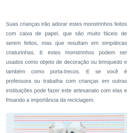
Suas crianças irão adorar estes monstrinhos feitos
com caixa de papel, que são muito fáceis de
serem feitos, mas que resultam em simpáticas
criaturinhas. E estes monstrinhos podem ser
usados como objeto de decoração ou brinquedo e
também como porta-trecos. E se você é
professora ou trabalha com crianças em outras
instituições pode fazer este artesanato com elas e
frisando a importância da reciclagem.