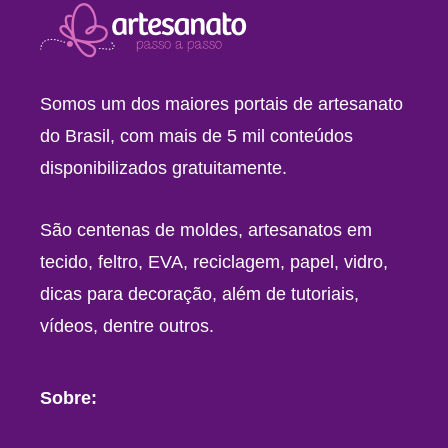
Somos um dos maiores portais de artesanato
do Brasil, com mais de 5 mil conteúdos
disponibilizados gratuitamente.
São centenas de moldes, artesanatos em
tecido, feltro, EVA, reciclagem, papel, vidro,
dicas para decoração, além de tutoriais,
vídeos, dentre outros.
Sobre: