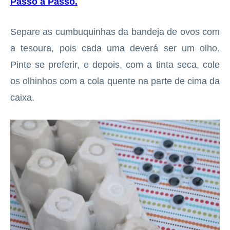
Passo a Passo
.
Separe as cumbuquinhas da bandeja de ovos com
a tesoura, pois cada uma deverá ser um olho.
Pinte se preferir, e depois, com a tinta seca, cole
os olhinhos com a cola quente na parte de cima da
caixa.