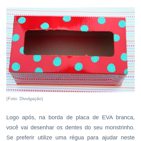
(Foto: Divulgação)
Logo após, na borda de placa de EVA branca,
você vai desenhar os dentes do seu monstrinho.
Se preferir utilize uma régua para ajudar neste