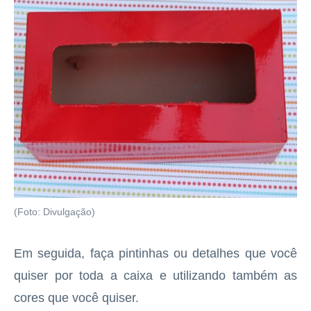
(Foto: Divulgação)
Em seguida, faça pintinhas ou detalhes que você
quiser por toda a caixa e utilizando também as
cores que você quiser.