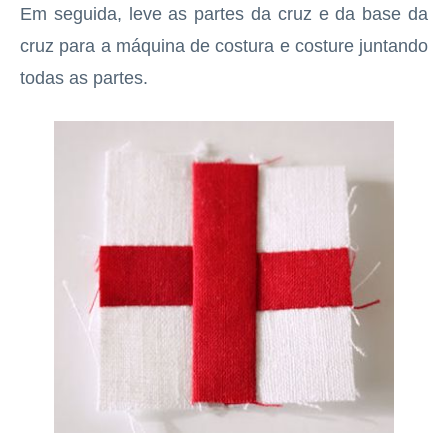
Em seguida, leve as partes da cruz e da base da
cruz para a máquina de costura e costure juntando
todas as partes.