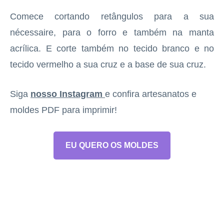
Comece cortando retângulos para a sua
nécessaire, para o forro e também na manta
acrílica. E corte também no tecido branco e no
tecido vermelho a sua cruz e a base de sua cruz.
Siga
nosso Instagram
e confira artesanatos e
moldes PDF para imprimir!
EU QUERO OS MOLDES