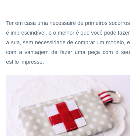
Ter em casa uma nécessaire de primeiros socorros
é imprescindível, e o melhor é que você pode fazer
a sua, sem necessidade de comprar um modelo, e
com a vantagem de fazer uma peça com o seu
estilo impresso.