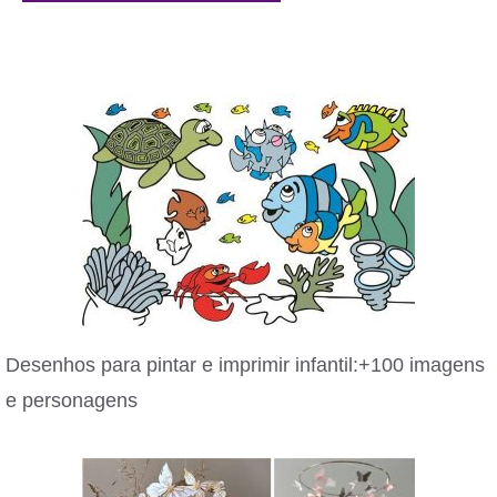
Desenhos para pintar e imprimir infantil:+100 imagens
e personagens