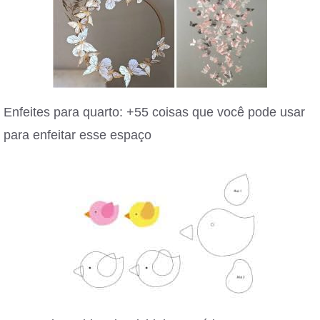
Enfeites para quarto: +55 coisas que você pode usar
para enfeitar esse espaço