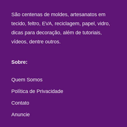
São centenas de moldes, artesanatos em
tecido, feltro, EVA, reciclagem, papel, vidro,
dicas para decoração, além de tutoriais,
vídeos, dentre outros.
Sobre:
Quem Somos
Política de Privacidade
Contato
Anuncie