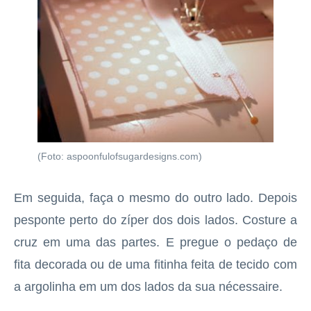
(Foto: aspoonfulofsugardesigns.com)
Em seguida, faça o mesmo do outro lado. Depois
pesponte perto do zíper dos dois lados. Costure a
cruz em uma das partes. E pregue o pedaço de
fita decorada ou de uma fitinha feita de tecido com
a argolinha em um dos lados da sua nécessaire.