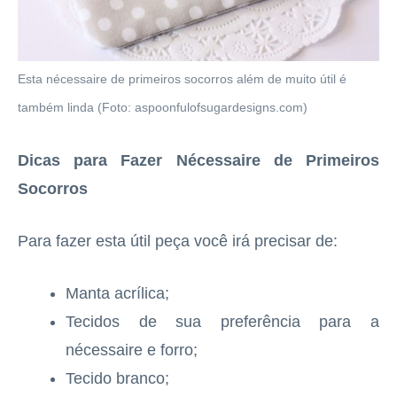
Esta nécessaire de primeiros socorros além de muito útil é
também linda (Foto: aspoonfulofsugardesigns.com)
Dicas para Fazer Nécessaire de Primeiros
Socorros
Para fazer esta útil peça você irá precisar de:
Manta acrílica;
Tecidos de sua preferência para a
nécessaire e forro;
Tecido branco;