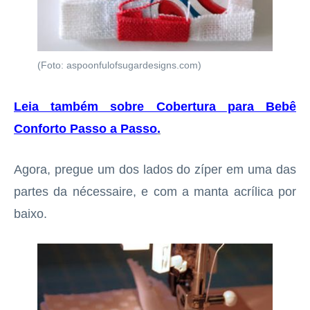
(Foto: aspoonfulofsugardesigns.com)
Leia também sobre Cobertura para Bebê
Conforto Passo a Passo
.
Agora, pregue um dos lados do zíper em uma das
partes da nécessaire, e com a manta acrílica por
baixo.