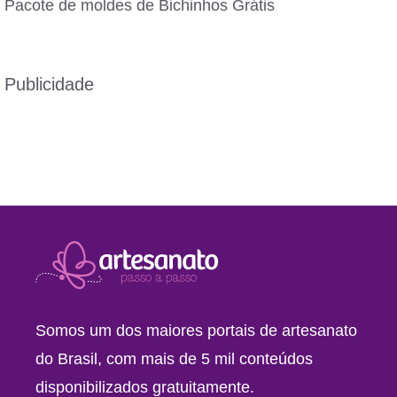
Pacote de moldes de Bichinhos Grátis
Publicidade
Somos um dos maiores portais de artesanato
do Brasil, com mais de 5 mil conteúdos
disponibilizados gratuitamente.