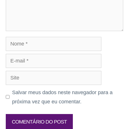
Nome
E-
mail
Site
Salvar meus dados neste navegador para a
próxima vez que eu comentar.