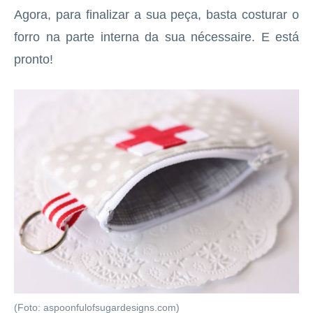
Agora, para finalizar a sua peça, basta costurar o
forro na parte interna da sua nécessaire. E está
pronto!
(Foto: aspoonfulofsugardesigns.com)