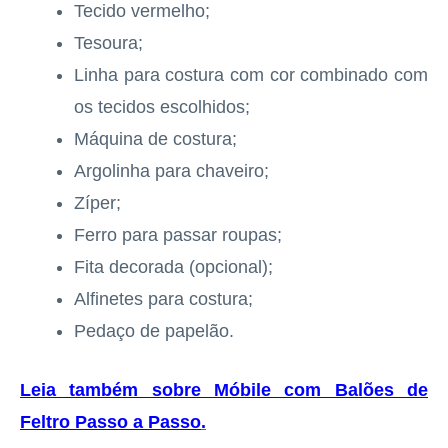
Tecido vermelho;
Tesoura;
Linha para costura com cor combinado com
os tecidos escolhidos;
Máquina de costura;
Argolinha para chaveiro;
Zíper;
Ferro para passar roupas;
Fita decorada (opcional);
Alfinetes para costura;
Pedaço de papelão.
Leia também sobre Móbile com Balões de
Feltro Passo a Passo
.