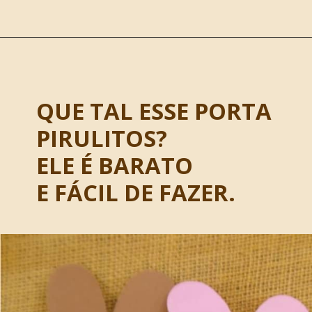
QUE TAL ESSE 
PORTA 
PIRULITOS?
ELE É BARATO
E FÁCIL DE FAZER.