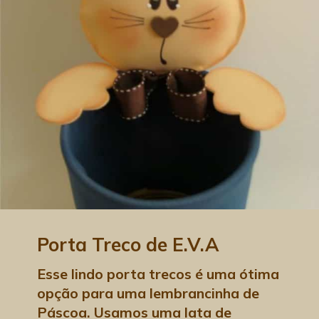
Porta Treco de E.V.A
Esse lindo porta trecos é uma ótima 
opção para uma lembrancinha de 
Páscoa. Usamos uma lata de 