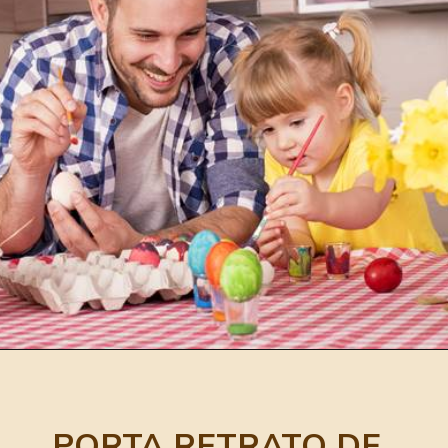
PORTA RETRATO DE 