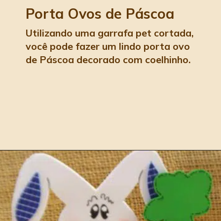
Porta Ovos de Páscoa
Utilizando uma garrafa pet cortada, 
você pode fazer um lindo porta ovo 
de Páscoa decorado com coelhinho. 