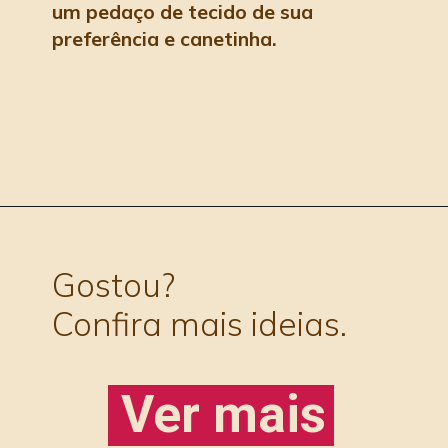
um pedaço de tecido de sua 
preferência e canetinha.
Gostou? 
Confira mais ideias.
Ver mais