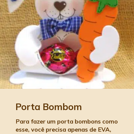
Porta Bombom 
Para fazer um porta bombons como 
esse, você precisa apenas de EVA, 