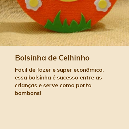
Bolsinha de Celhinho
Fácil de fazer e super econômica, 
essa bolsinha é sucesso entre as 
crianças e serve como porta 
bombons!