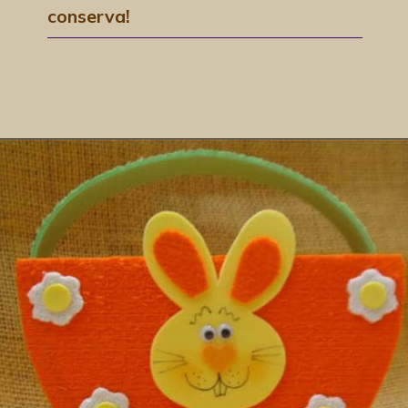
conserva!