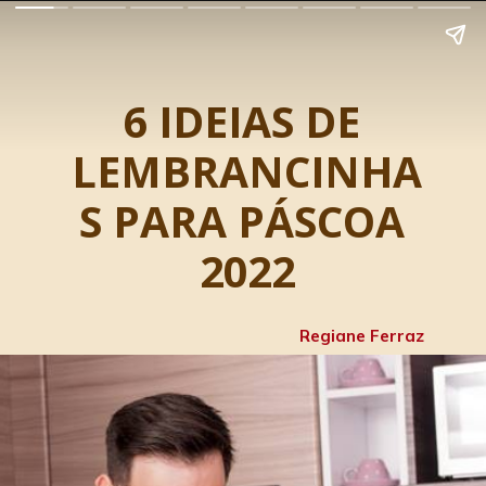
6 IDEIAS DE 
LEMBRANCINHA
S PARA PÁSCOA 
2022
Regiane Ferraz