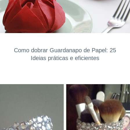
Como dobrar Guardanapo de Papel: 25
Ideias práticas e eficientes