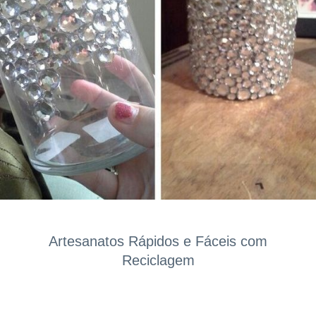
Artesanatos Rápidos e Fáceis com
Reciclagem