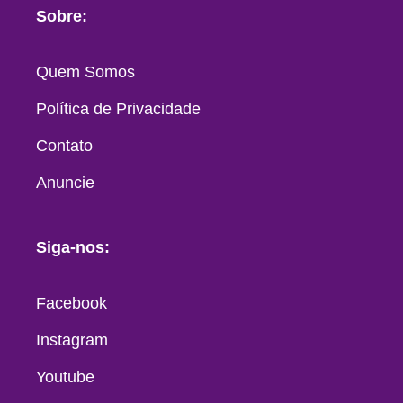
Sobre:
Quem Somos
Política de Privacidade
Contato
Anuncie
Siga-nos:
Facebook
Instagram
Youtube