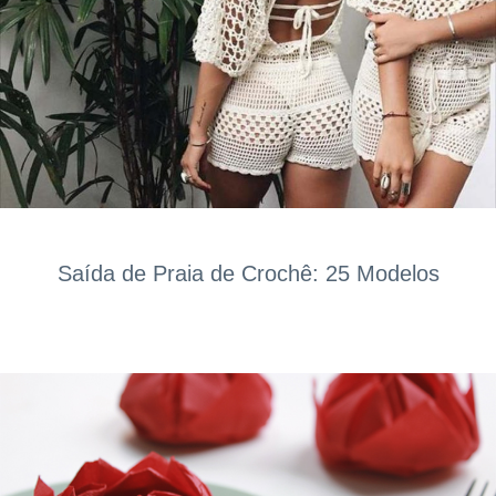
Saída de Praia de Crochê: 25 Modelos