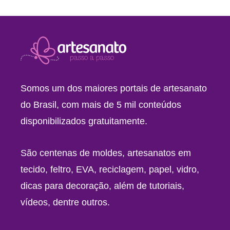
Somos um dos maiores portais de artesanato
do Brasil, com mais de 5 mil conteúdos
disponibilizados gratuitamente.
São centenas de moldes, artesanatos em
tecido, feltro, EVA, reciclagem, papel, vidro,
dicas para decoração, além de tutoriais,
vídeos, dentre outros.