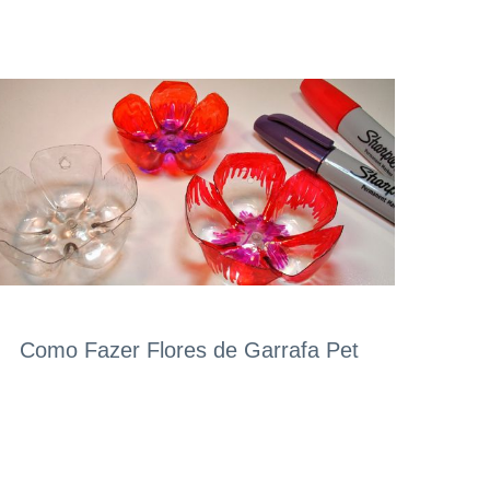
Como Fazer Flores de Garrafa Pet