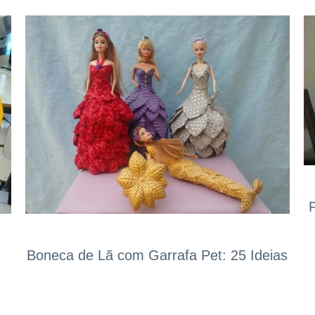
Boneca de Lã com Garrafa Pet: 25 Ideias