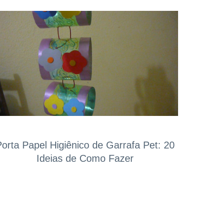
Porta Papel Higiênico de Garrafa Pet: 20
Ideias de Como Fazer