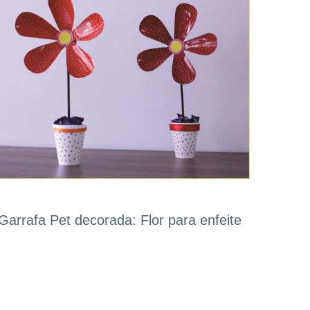
Garrafa Pet decorada: Flor para enfeite