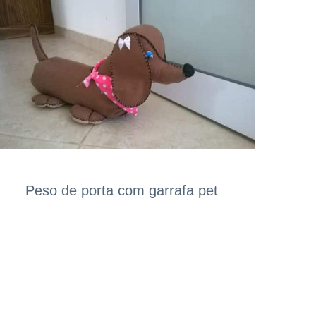
Peso de porta com garrafa pet