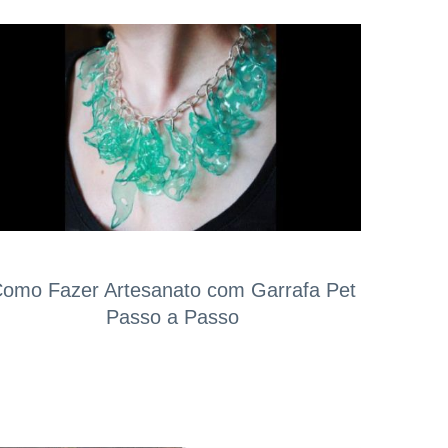
omo Fazer Artesanato com Garrafa Pet
Passo a Passo