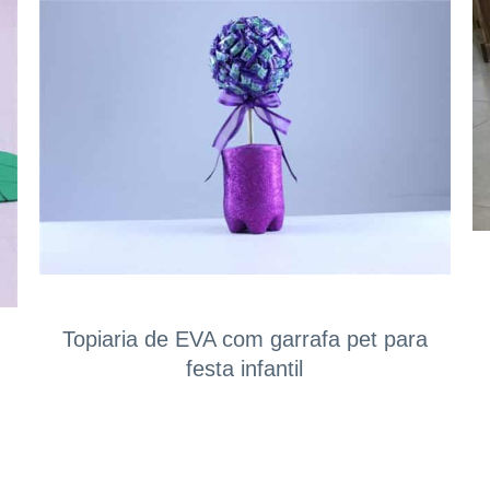
Topiaria de EVA com garrafa pet para
festa infantil