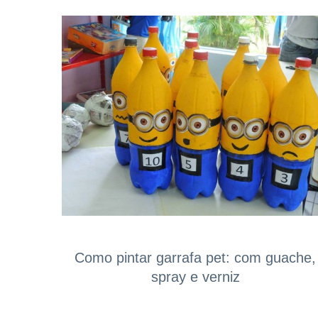
Como pintar garrafa pet: com guache,
spray e verniz