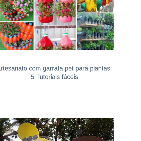
rtesanato com garrafa pet para plantas:
5 Tutoriais fáceis