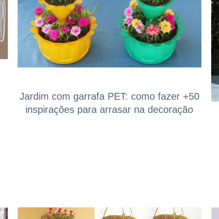
Jardim com garrafa PET: como fazer +50
inspirações para arrasar na decoração