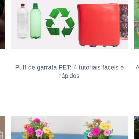
Puff de garrafa PET: 4 tutoriais fáceis e
A
rápidos