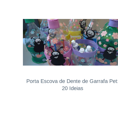
Porta Escova de Dente de Garrafa Pet
20 Ideias