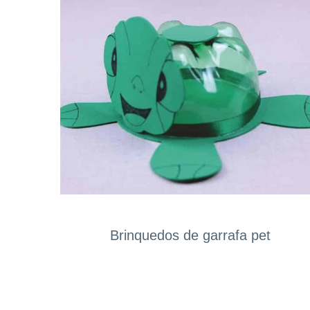
Brinquedos de garrafa pet