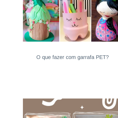
O que fazer com garrafa PET?