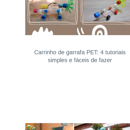
Carrinho de garrafa PET: 4 tutoriais
simples e fáceis de fazer