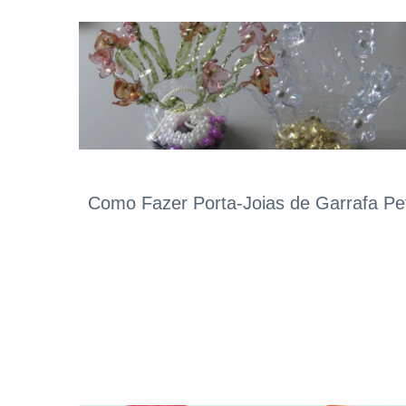
Como Fazer Porta-Joias de Garrafa Pe