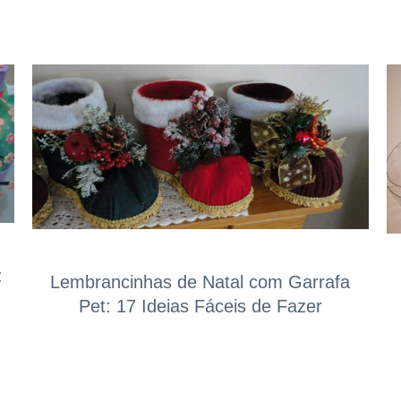
:
Lembrancinhas de Natal com Garrafa
Pet: 17 Ideias Fáceis de Fazer