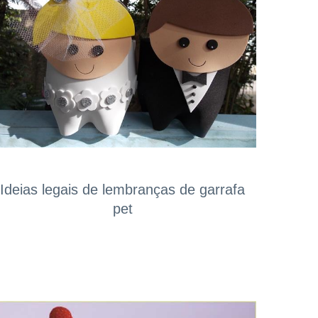
Ideias legais de lembranças de garrafa
pet