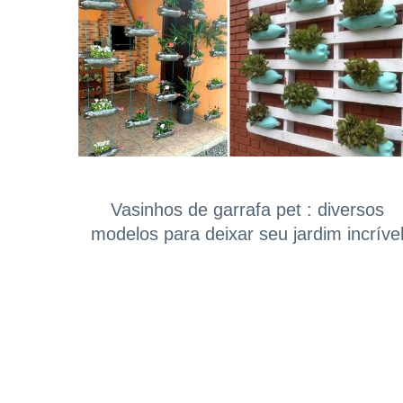
Vasinhos de garrafa pet : diversos
modelos para deixar seu jardim incríve