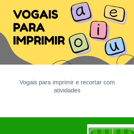
Vogais para imprimir e recortar com
atividades