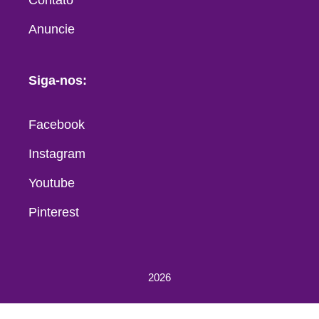
Anuncie
Siga-nos:
Facebook
Instagram
Youtube
Pinterest
2026