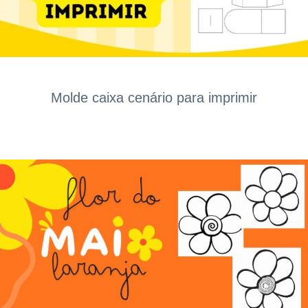
Molde caixa cenário para imprimir