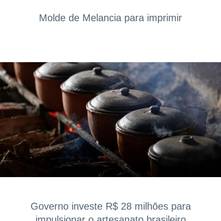
Molde de Melancia para imprimir
Governo investe R$ 28 milhões para
impulsionar o artesanato brasileiro