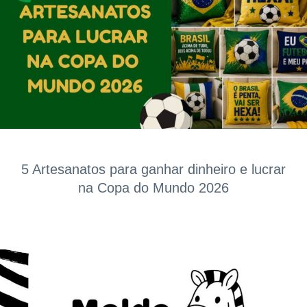
5 Artesanatos para ganhar dinheiro e lucrar
na Copa do Mundo 2026