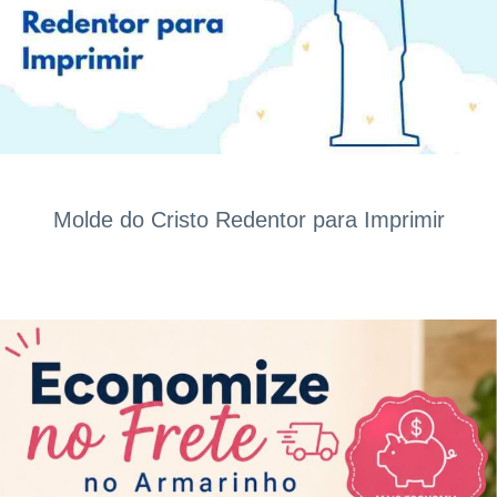
Molde do Cristo Redentor para Imprimir