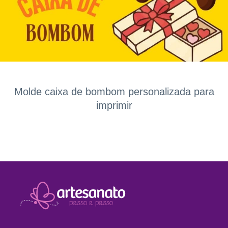
Molde caixa de bombom personalizada para
imprimir