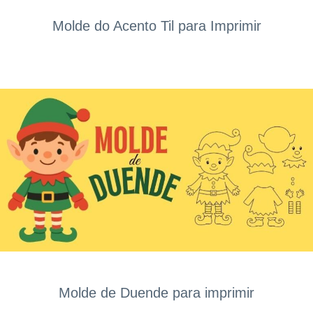
Molde do Acento Til para Imprimir
Molde de Duende para imprimir