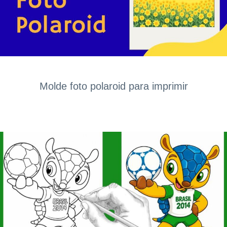
Molde foto polaroid para imprimir