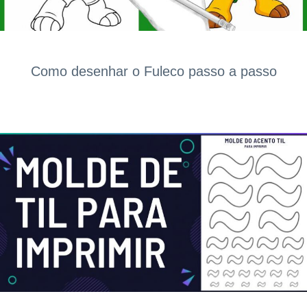
Como desenhar o Fuleco passo a passo