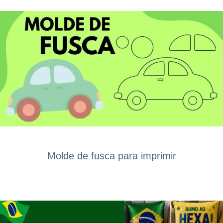
Molde de fusca para imprimir