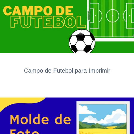
Campo de Futebol para Imprimir