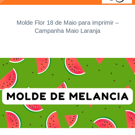
Molde Flor 18 de Maio para imprimir –
Campanha Maio Laranja