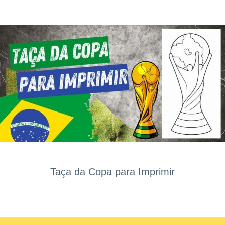
Taça da Copa para Imprimir