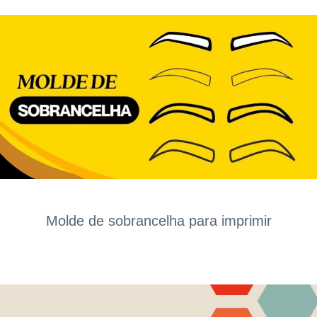
Molde de sobrancelha para imprimir