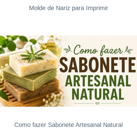
Molde de Nariz para Imprimir
Como fazer Sabonete Artesanal Natural