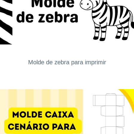
Molde de zebra para imprimir