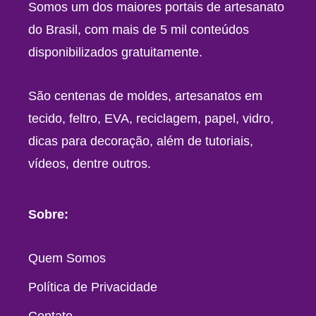
Somos um dos maiores portais de artesanato
do Brasil, com mais de 5 mil conteúdos
disponibilizados gratuitamente.
São centenas de moldes, artesanatos em
tecido, feltro, EVA, reciclagem, papel, vidro,
dicas para decoração, além de tutoriais,
vídeos, dentre outros.
Sobre:
Quem Somos
Política de Privacidade
Contato