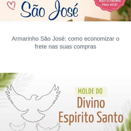
Armarinho São José: como economizar o
frete nas suas compras