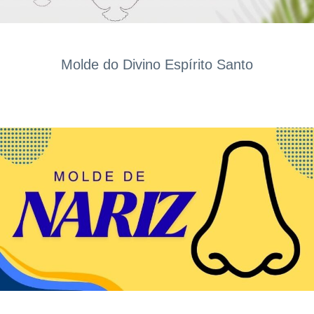
Molde do Divino Espírito Santo