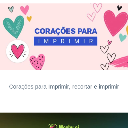
Corações para Imprimir, recortar e imprimir