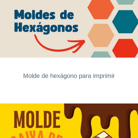
Molde de hexágono para imprimir