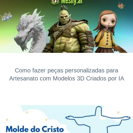
Como fazer peças personalizadas para
Artesanato com Modelos 3D Criados por IA