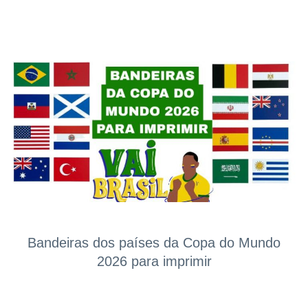
Bandeiras dos países da Copa do Mundo
2026 para imprimir