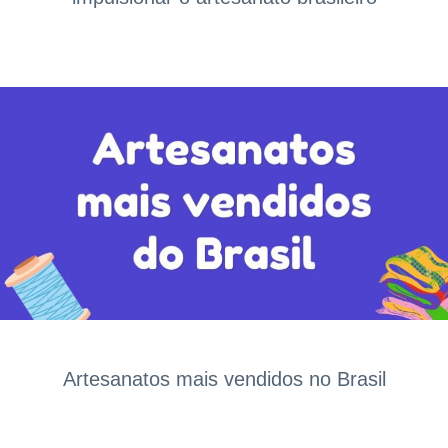
Artesanatos mais vendidos no Brasil