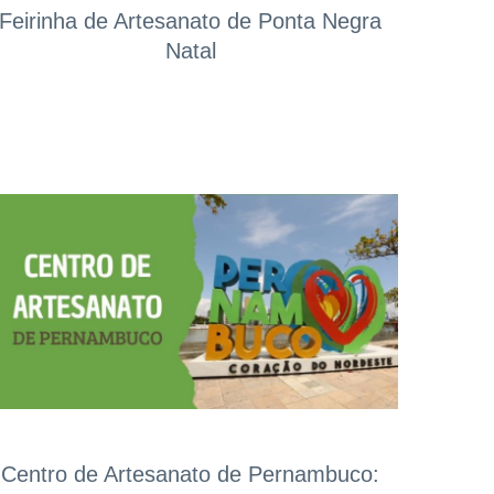
Feirinha de Artesanato de Ponta Negra
Natal
Centro de Artesanato de Pernambuco: