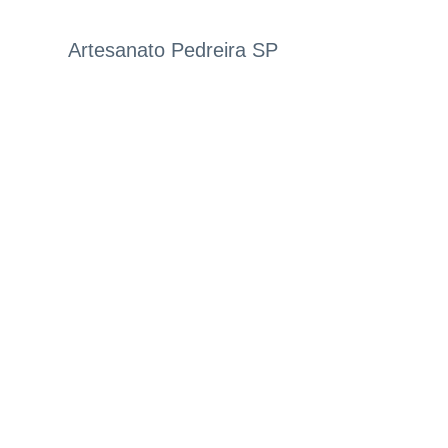
Artesanato Pedreira SP