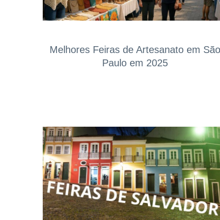
Melhores Feiras de Artesanato em Sã
Paulo em 2025