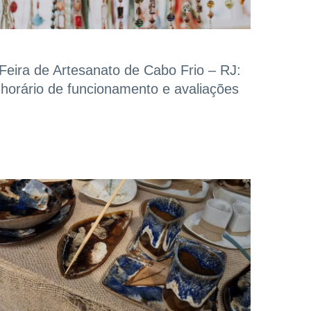
Feira de Artesanato de Cabo Frio – RJ:
horário de funcionamento e avaliações