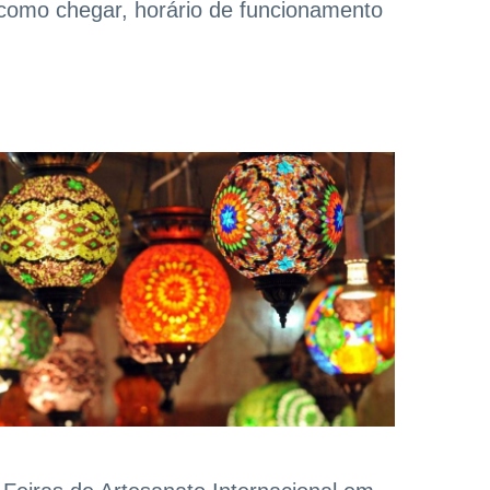
como chegar, horário de funcionamento