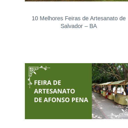
10 Melhores Feiras de Artesanato de
Salvador – BA