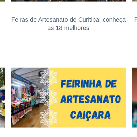
Feiras de Artesanato de Curitiba: conheça
as 18 melhores