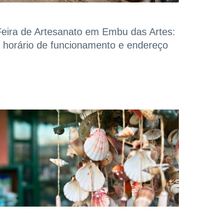
Feira de Artesanato em Embu das Artes:
horário de funcionamento e endereço