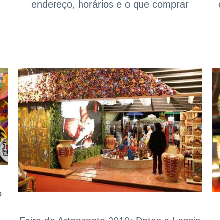
endereço, horários e o que comprar
o