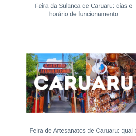
Feira da Sulanca de Caruaru: dias e
horário de funcionamento
Feira de Artesanatos de Caruaru: qual 