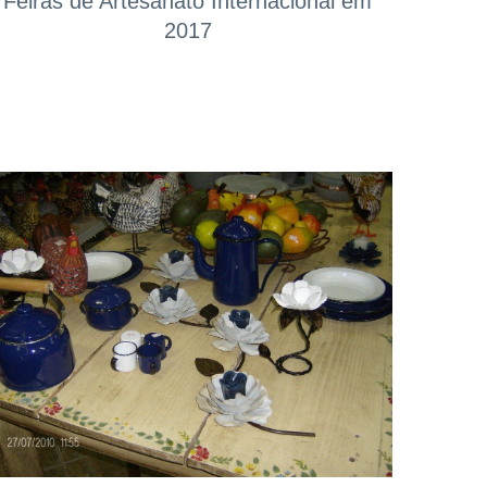
Feiras de Artesanato Internacional em
2017