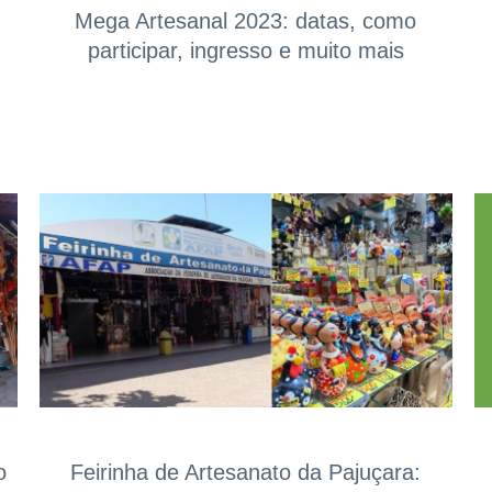
Mega Artesanal 2023: datas, como
participar, ingresso e muito mais
o
Feirinha de Artesanato da Pajuçara: