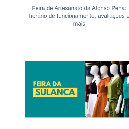
Feira de Artesanato da Afonso Pena:
horário de funcionamento, avaliações 
mais