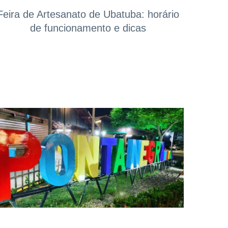
Feira de Artesanato de Ubatuba: horário
de funcionamento e dicas