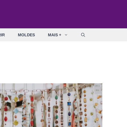
IR
MOLDES
MAIS +