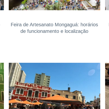
o
Feira de Artesanato Mongaguá: horários
de funcionamento e localização