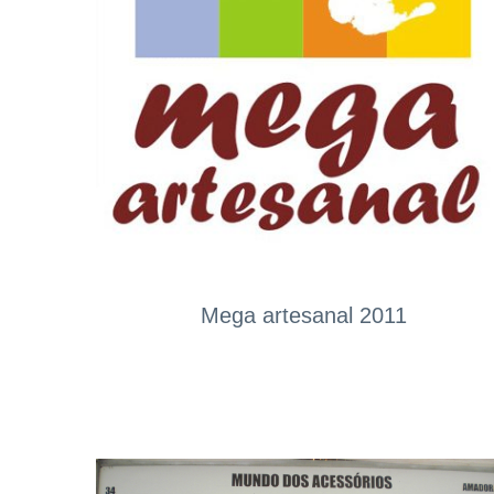
Mega artesanal 2011