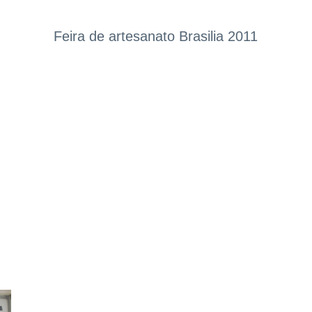
Feira de artesanato Brasilia 2011