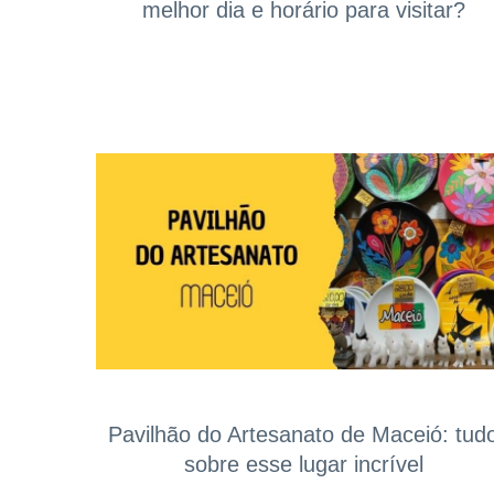
melhor dia e horário para visitar?
Pavilhão do Artesanato de Maceió: tud
sobre esse lugar incrível