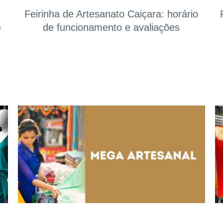
Feirinha de Artesanato Caiçara: horário
e
de funcionamento e avaliações