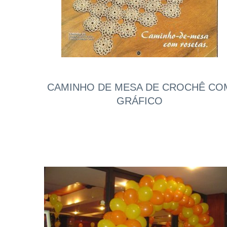
CAMINHO DE MESA DE CROCHÊ CO
GRÁFICO