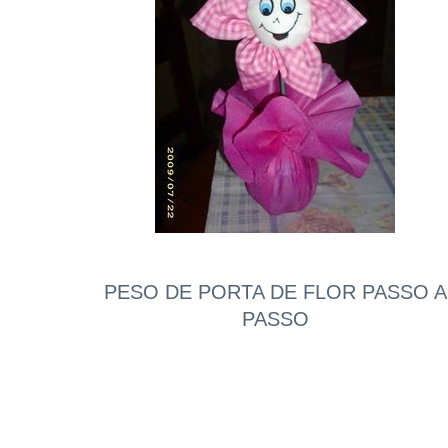
PESO DE PORTA DE FLOR PASSO A
PASSO