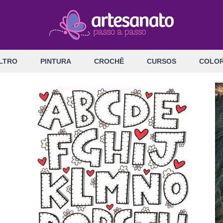
LTRO
PINTURA
CROCHÊ
CURSOS
COLOR