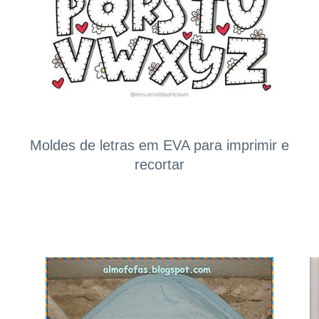
Moldes de letras em EVA para imprimir e
recortar