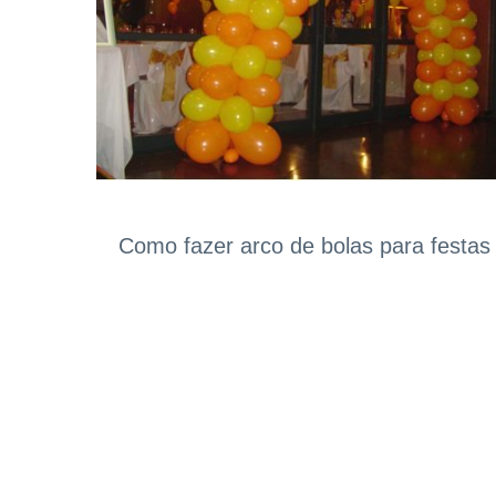
Como fazer arco de bolas para festas