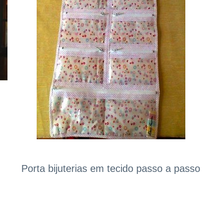
Porta bijuterias em tecido passo a passo