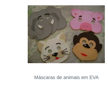
Máscaras de animais em EVA