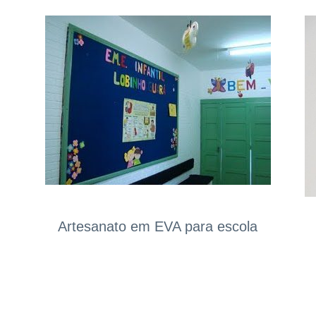
Artesanato em EVA para escola