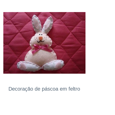
Decoração de páscoa em feltro