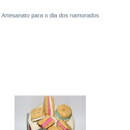
Artesanato para o dia dos namorados