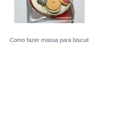
Como fazer massa para biscuit