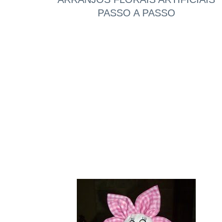
PASSO A PASSO