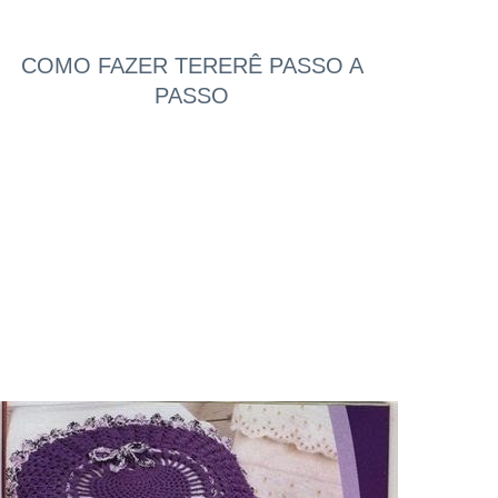
COMO FAZER TERERÊ PASSO A
PASSO