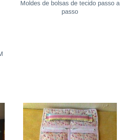
Moldes de bolsas de tecido passo a
passo
M