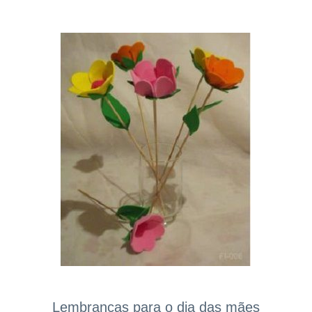
Lembranças para o dia das mães