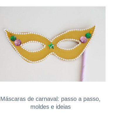
Máscaras de carnaval: passo a passo,
moldes e ideias