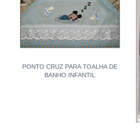
PONTO CRUZ PARA TOALHA DE
BANHO INFANTIL