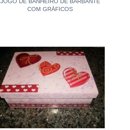
JOGO DE BANHEIRO DE BARBANTE
COM GRÁFICOS