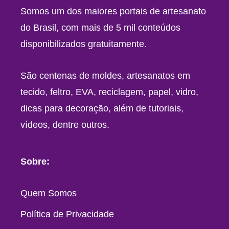
Somos um dos maiores portais de artesanato
do Brasil, com mais de 5 mil conteúdos
disponibilizados gratuitamente.
São centenas de moldes, artesanatos em
tecido, feltro, EVA, reciclagem, papel, vidro,
dicas para decoração, além de tutoriais,
vídeos, dentre outros.
Sobre:
Quem Somos
Política de Privacidade