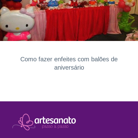
Como fazer enfeites com balões de
aniversário