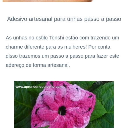
Adesivo artesanal para unhas passo a passo
As unhas no estilo Tenshi estão com trazendo um
charme diferente para as mulheres! Por conta
disso trazemos um passo a passo para fazer este
adereço de forma artesanal.