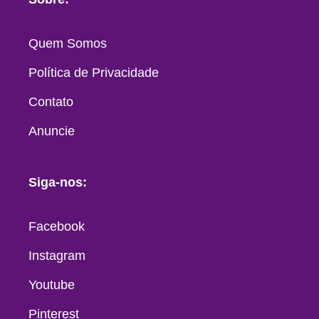
Quem Somos
Política de Privacidade
Contato
Anuncie
Siga-nos:
Facebook
Instagram
Youtube
Pinterest