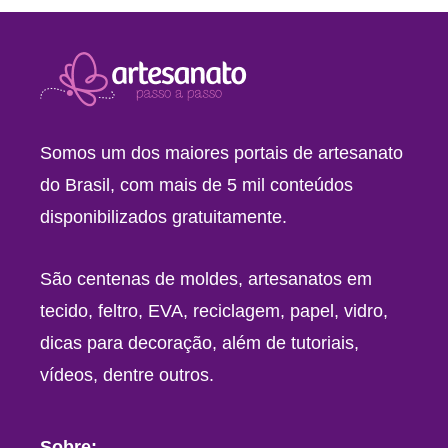
Somos um dos maiores portais de artesanato
do Brasil, com mais de 5 mil conteúdos
disponibilizados gratuitamente.
São centenas de moldes, artesanatos em
tecido, feltro, EVA, reciclagem, papel, vidro,
dicas para decoração, além de tutoriais,
vídeos, dentre outros.
Sobre: