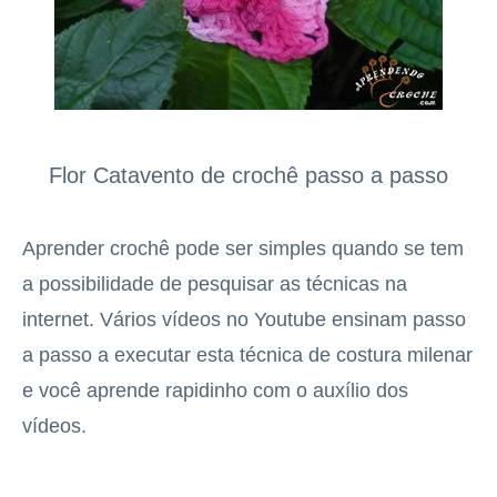
Flor Catavento de crochê passo a passo
Aprender crochê pode ser simples quando se tem
a possibilidade de pesquisar as técnicas na
internet. Vários vídeos no Youtube ensinam passo
a passo a executar esta técnica de costura milenar
e você aprende rapidinho com o auxílio dos
vídeos.