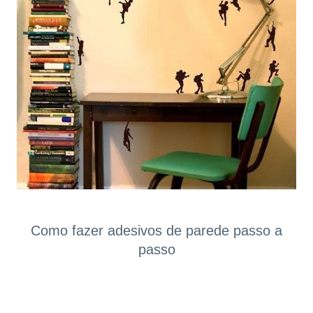
Como fazer adesivos de parede passo a
passo