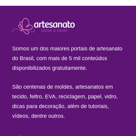
Somos um dos maiores portais de artesanato
do Brasil, com mais de 5 mil conteúdos
disponibilizados gratuitamente.
São centenas de moldes, artesanatos em
tecido, feltro, EVA, reciclagem, papel, vidro,
dicas para decoração, além de tutoriais,
vídeos, dentre outros.