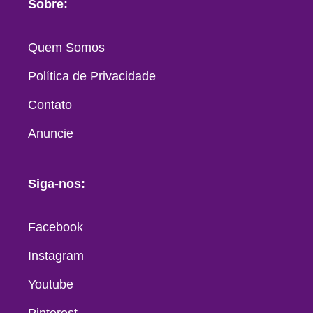
Sobre:
Quem Somos
Política de Privacidade
Contato
Anuncie
Siga-nos:
Facebook
Instagram
Youtube