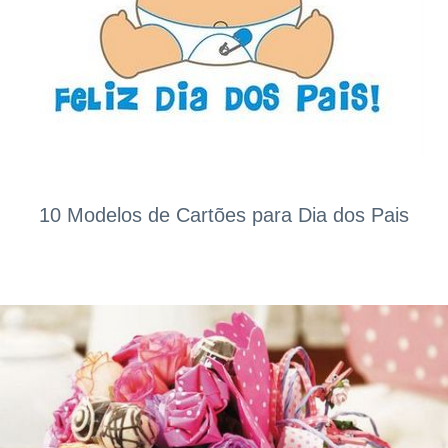
10 Modelos de Cartões para Dia dos Pais