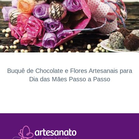
Buquê de Chocolate e Flores Artesanais para
Dia das Mães Passo a Passo