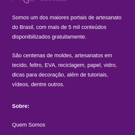
Somos um dos maiores portais de artesanato
do Brasil, com mais de 5 mil conteúdos
disponibilizados gratuitamente.
São centenas de moldes, artesanatos em
tecido, feltro, EVA, reciclagem, papel, vidro,
dicas para decoração, além de tutoriais,
vídeos, dentre outros.
Sobre:
Quem Somos