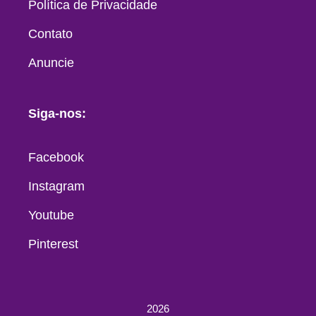
Política de Privacidade
Contato
Anuncie
Siga-nos:
Facebook
Instagram
Youtube
Pinterest
2026