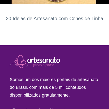
20 Ideias de Artesanato com Cones de Linha
Somos um dos maiores portais de artesanato
do Brasil, com mais de 5 mil conteúdos
disponibilizados gratuitamente.