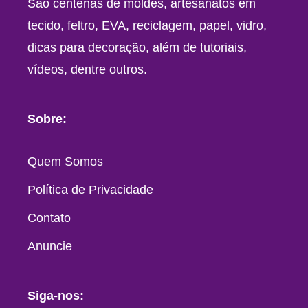
São centenas de moldes, artesanatos em
tecido, feltro, EVA, reciclagem, papel, vidro,
dicas para decoração, além de tutoriais,
vídeos, dentre outros.
Sobre:
Quem Somos
Política de Privacidade
Contato
Anuncie
Siga-nos: