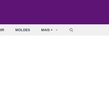
IR
MOLDES
MAIS +