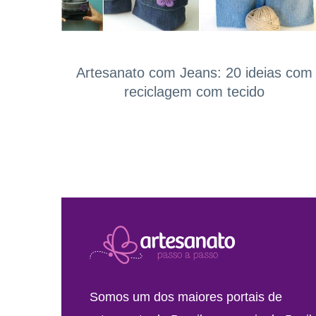
Artesanato com Jeans: 20 ideias com
reciclagem com tecido
Somos um dos maiores portais de