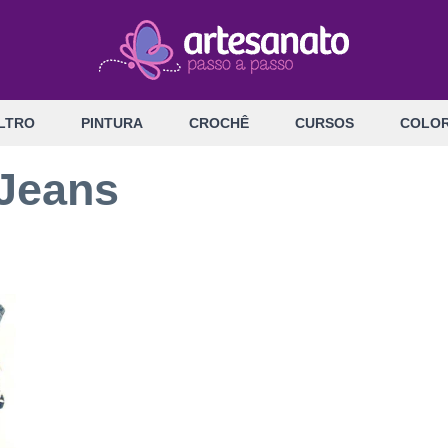
LTRO
PINTURA
CROCHÊ
CURSOS
COLOR
Jeans