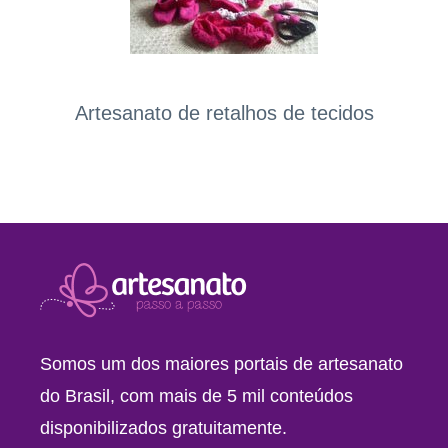
Artesanato de retalhos de tecidos
Somos um dos maiores portais de artesanato
do Brasil, com mais de 5 mil conteúdos
disponibilizados gratuitamente.