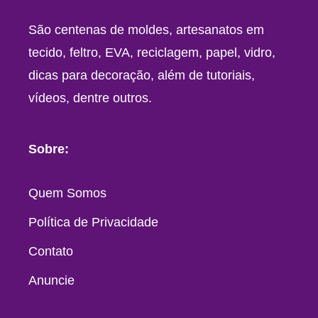
São centenas de moldes, artesanatos em
tecido, feltro, EVA, reciclagem, papel, vidro,
dicas para decoração, além de tutoriais,
vídeos, dentre outros.
Sobre:
Quem Somos
Política de Privacidade
Contato
Anuncie