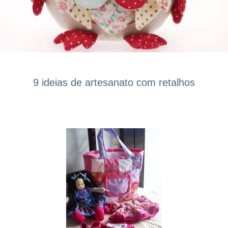
9 ideias de artesanato com retalhos