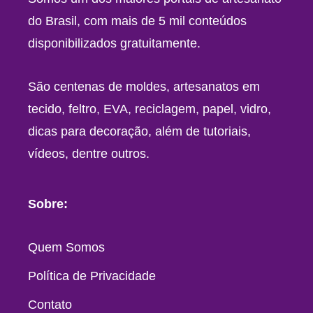
do Brasil, com mais de 5 mil conteúdos
disponibilizados gratuitamente.
São centenas de moldes, artesanatos em
tecido, feltro, EVA, reciclagem, papel, vidro,
dicas para decoração, além de tutoriais,
vídeos, dentre outros.
Sobre:
Quem Somos
Política de Privacidade
Contato