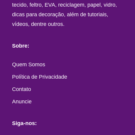
tecido, feltro, EVA, reciclagem, papel, vidro,
dicas para decoração, além de tutoriais,
vídeos, dentre outros.
Sobre:
Quem Somos
Política de Privacidade
Contato
Anuncie
Siga-nos: