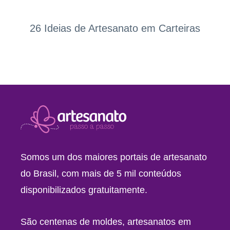
26 Ideias de Artesanato em Carteiras
Somos um dos maiores portais de artesanato
do Brasil, com mais de 5 mil conteúdos
disponibilizados gratuitamente.
São centenas de moldes, artesanatos em