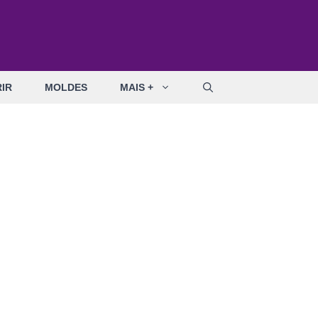
IR
MOLDES
MAIS +