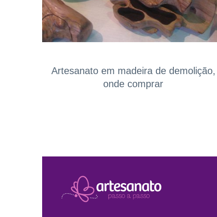
Artesanato em madeira de demolição,
onde comprar