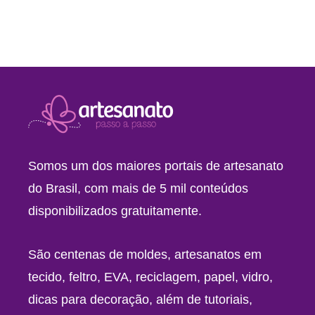
Somos um dos maiores portais de artesanato
do Brasil, com mais de 5 mil conteúdos
disponibilizados gratuitamente.
São centenas de moldes, artesanatos em
tecido, feltro, EVA, reciclagem, papel, vidro,
dicas para decoração, além de tutoriais,