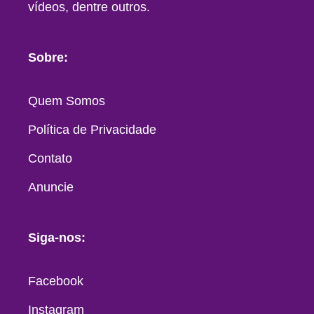
vídeos, dentre outros.
Sobre:
Quem Somos
Política de Privacidade
Contato
Anuncie
Siga-nos:
Facebook
Instagram