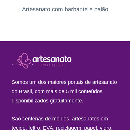
Artesanato com barbante e balão
Somos um dos maiores portais de artesanato
do Brasil, com mais de 5 mil conteúdos
disponibilizados gratuitamente.
São centenas de moldes, artesanatos em
tecido, feltro, EVA, reciclagem, papel, vidro,