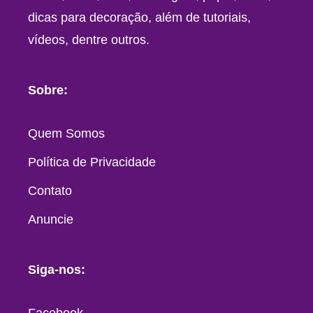
dicas para decoração, além de tutoriais,
vídeos, dentre outros.
Sobre:
Quem Somos
Política de Privacidade
Contato
Anuncie
Siga-nos: