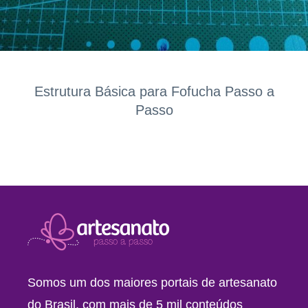
Estrutura Básica para Fofucha Passo a
Passo
Somos um dos maiores portais de artesanato
do Brasil, com mais de 5 mil conteúdos