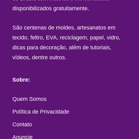
disponibilizados gratuitamente.
São centenas de moldes, artesanatos em
tecido, feltro, EVA, reciclagem, papel, vidro,
dicas para decoração, além de tutoriais,
vídeos, dentre outros.
Sobre:
Quem Somos
Política de Privacidade
Contato
Anuncie