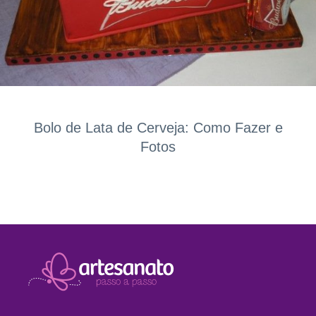
Bolo de Lata de Cerveja: Como Fazer e
Fotos