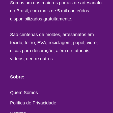
Somos um dos maiores portais de artesanato
do Brasil, com mais de 5 mil conteúdos
disponibilizados gratuitamente.
São centenas de moldes, artesanatos em
tecido, feltro, EVA, reciclagem, papel, vidro,
dicas para decoração, além de tutoriais,
vídeos, dentre outros.
Sobre:
Quem Somos
Política de Privacidade