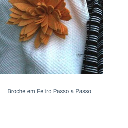
Broche em Feltro Passo a Passo