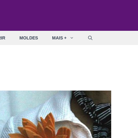
IR
MOLDES
MAIS +