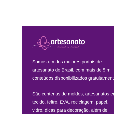
Somos um dos maiores portais de
artesanato do Brasil, com mais de 5 mil
conteúdos disponibilizados gratuitament
São centenas de moldes, artesanatos 
tecido, feltro, EVA, reciclagem, papel,
vidro, dicas para decoração, além de