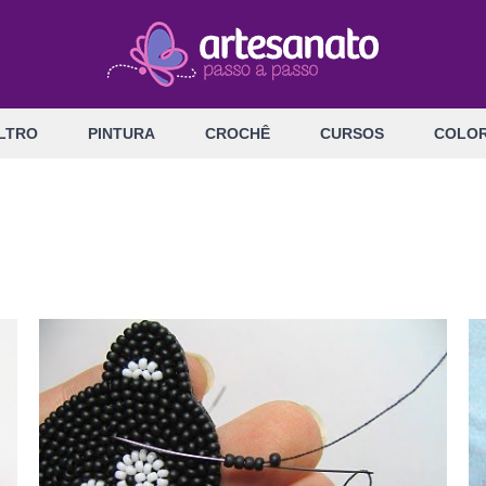
LTRO
PINTURA
CROCHÊ
CURSOS
COLOR