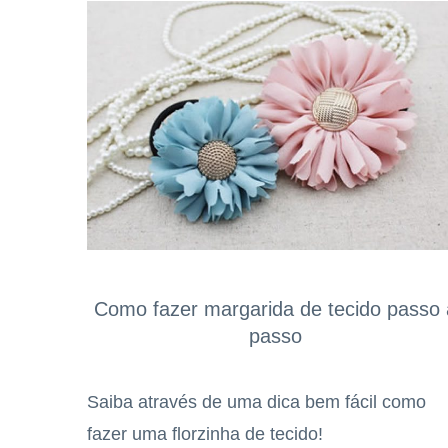
Como fazer margarida de tecido passo 
passo
Saiba através de uma dica bem fácil como
fazer uma florzinha de tecido!