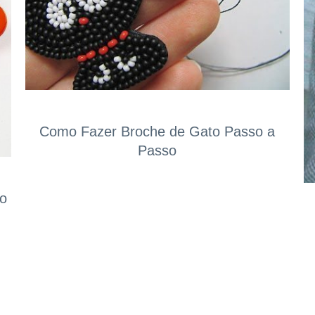
Como Fazer Broche de Gato Passo a
Passo
so