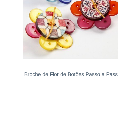
Broche de Flor de Botões Passo a Pas