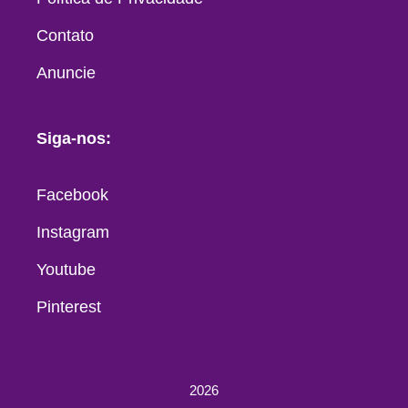
Contato
Anuncie
Siga-nos:
Facebook
Instagram
Youtube
Pinterest
2026