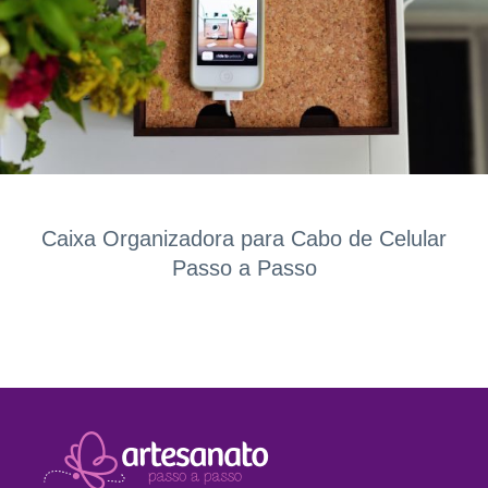
Caixa Organizadora para Cabo de Celular
Passo a Passo