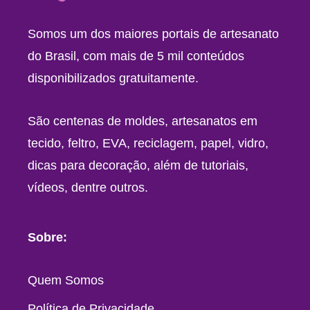
Somos um dos maiores portais de artesanato
do Brasil, com mais de 5 mil conteúdos
disponibilizados gratuitamente.
São centenas de moldes, artesanatos em
tecido, feltro, EVA, reciclagem, papel, vidro,
dicas para decoração, além de tutoriais,
vídeos, dentre outros.
Sobre:
Quem Somos
Política de Privacidade