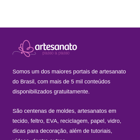
Somos um dos maiores portais de artesanato
do Brasil, com mais de 5 mil conteúdos
disponibilizados gratuitamente.
São centenas de moldes, artesanatos em
tecido, feltro, EVA, reciclagem, papel, vidro,
dicas para decoração, além de tutoriais,