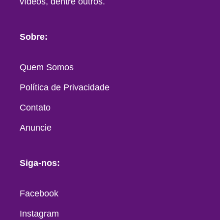
vídeos, dentre outros.
Sobre:
Quem Somos
Política de Privacidade
Contato
Anuncie
Siga-nos:
Facebook
Instagram