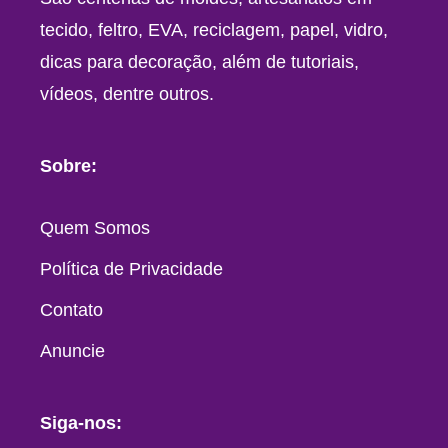
tecido, feltro, EVA, reciclagem, papel, vidro,
dicas para decoração, além de tutoriais,
vídeos, dentre outros.
Sobre:
Quem Somos
Política de Privacidade
Contato
Anuncie
Siga-nos: