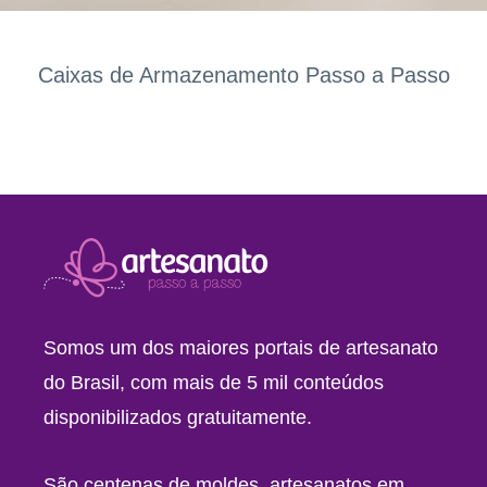
Caixas de Armazenamento Passo a Passo
Somos um dos maiores portais de artesanato
do Brasil, com mais de 5 mil conteúdos
disponibilizados gratuitamente.
São centenas de moldes, artesanatos em