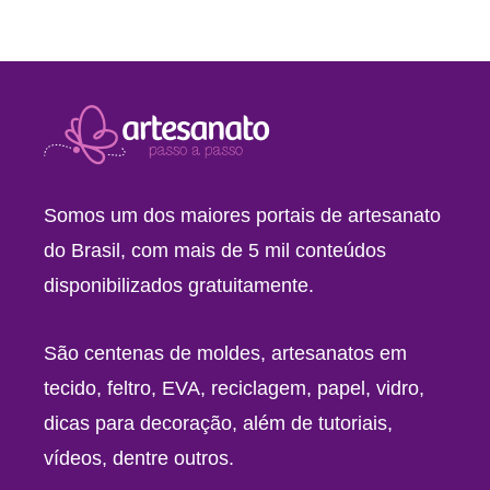
Somos um dos maiores portais de artesanato
do Brasil, com mais de 5 mil conteúdos
disponibilizados gratuitamente.
São centenas de moldes, artesanatos em
tecido, feltro, EVA, reciclagem, papel, vidro,
dicas para decoração, além de tutoriais,
vídeos, dentre outros.