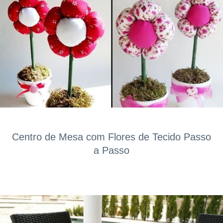
Centro de Mesa com Flores de Tecido Passo
a Passo