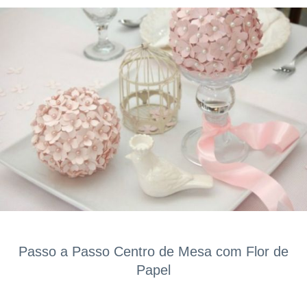
Passo a Passo Centro de Mesa com Flor de
Papel