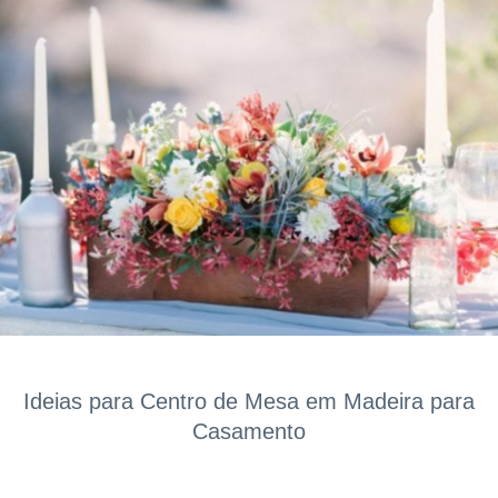
Ideias para Centro de Mesa em Madeira para
Casamento