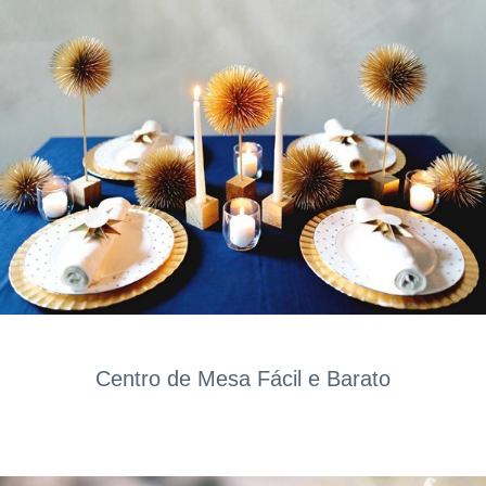
Centro de Mesa Fácil e Barato