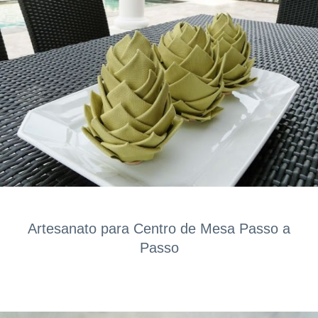
Artesanato para Centro de Mesa Passo a
Passo