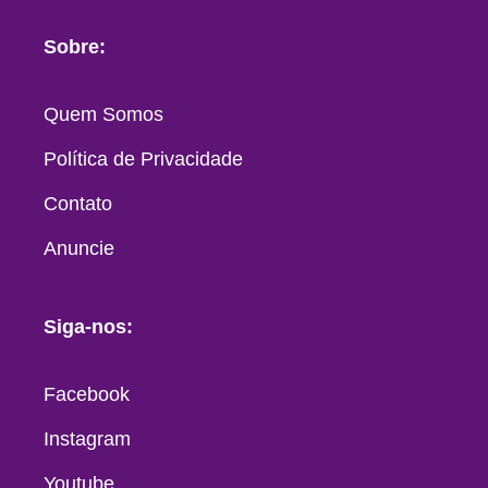
Sobre:
Quem Somos
Política de Privacidade
Contato
Anuncie
Siga-nos:
Facebook
Instagram
Youtube