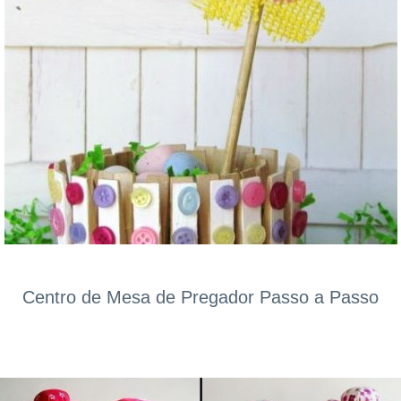
Centro de Mesa de Pregador Passo a Passo