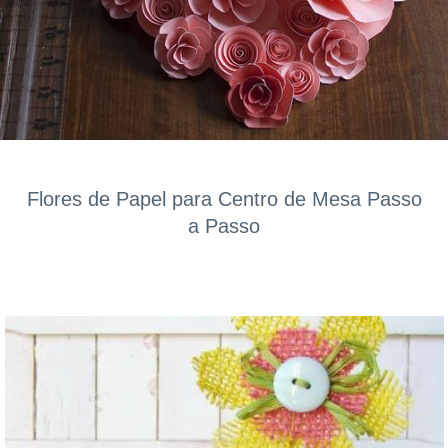
Flores de Papel para Centro de Mesa Passo
a Passo