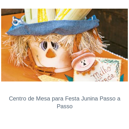
Centro de Mesa para Festa Junina Passo a
Passo