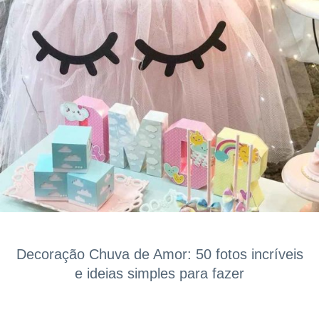
Decoração Chuva de Amor: 50 fotos incríveis
e ideias simples para fazer