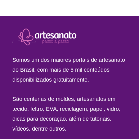
Somos um dos maiores portais de artesanato
do Brasil, com mais de 5 mil conteúdos
disponibilizados gratuitamente.
São centenas de moldes, artesanatos em
tecido, feltro, EVA, reciclagem, papel, vidro,
dicas para decoração, além de tutoriais,
vídeos, dentre outros.