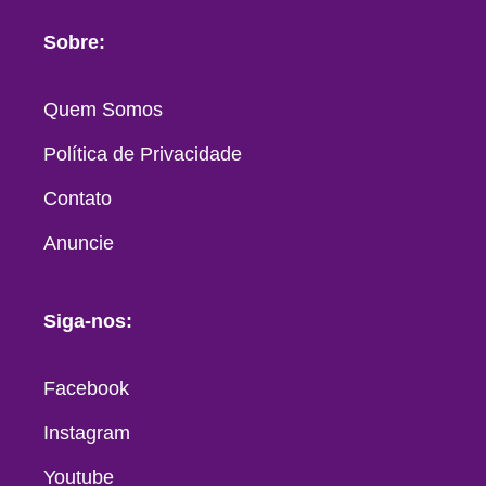
Sobre:
Quem Somos
Política de Privacidade
Contato
Anuncie
Siga-nos:
Facebook
Instagram
Youtube