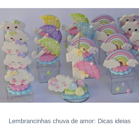
Lembrancinhas chuva de amor: Dicas ideias