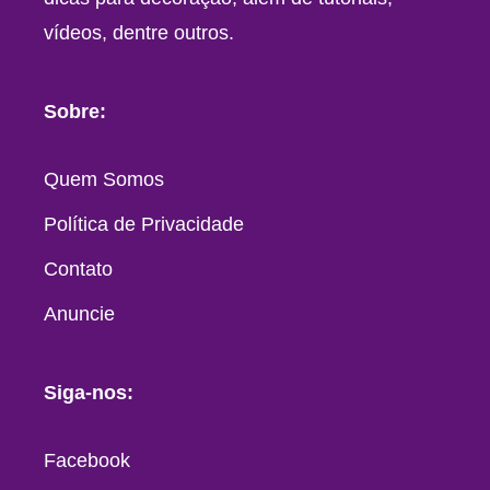
vídeos, dentre outros.
Sobre:
Quem Somos
Política de Privacidade
Contato
Anuncie
Siga-nos:
Facebook