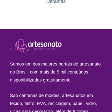
Detalhes
Somos um dos maiores portais de artesanato
do Brasil, com mais de 5 mil conteúdos
disponibilizados gratuitamente.
São centenas de moldes, artesanatos em
tecido, feltro, EVA, reciclagem, papel, vidro,
dicas para decoração, além de tutoriais,