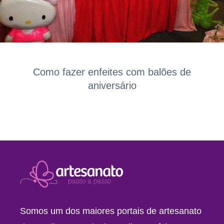
Como fazer enfeites com balões de
aniversário
Somos um dos maiores portais de artesanato