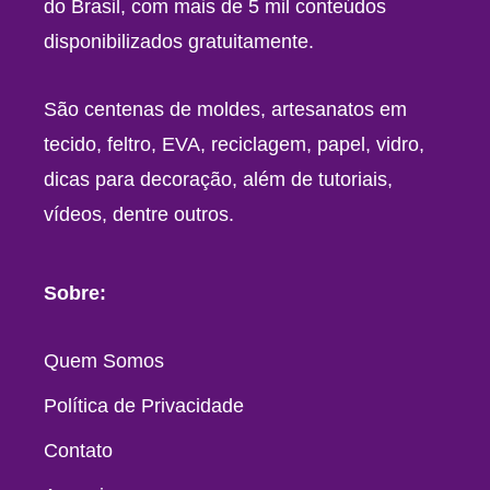
do Brasil, com mais de 5 mil conteúdos
disponibilizados gratuitamente.
São centenas de moldes, artesanatos em
tecido, feltro, EVA, reciclagem, papel, vidro,
dicas para decoração, além de tutoriais,
vídeos, dentre outros.
Sobre:
Quem Somos
Política de Privacidade
Contato