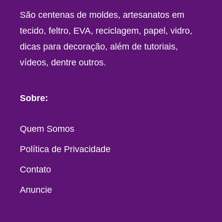
São centenas de moldes, artesanatos em
tecido, feltro, EVA, reciclagem, papel, vidro,
dicas para decoração, além de tutoriais,
vídeos, dentre outros.
Sobre:
Quem Somos
Política de Privacidade
Contato
Anuncie