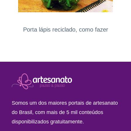
Porta lápis reciclado, como fazer
Somos um dos maiores portais de artesanato
do Brasil, com mais de 5 mil conteúdos
disponibilizados gratuitamente.