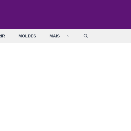
IR
MOLDES
MAIS +