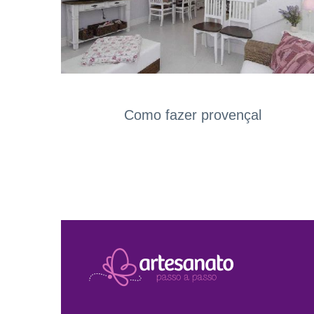
Como fazer provençal