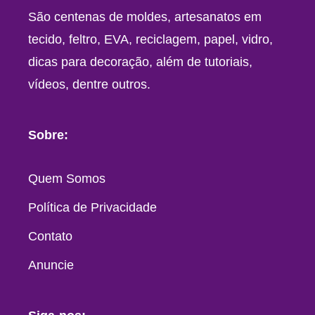
São centenas de moldes, artesanatos em
tecido, feltro, EVA, reciclagem, papel, vidro,
dicas para decoração, além de tutoriais,
vídeos, dentre outros.
Sobre:
Quem Somos
Política de Privacidade
Contato
Anuncie