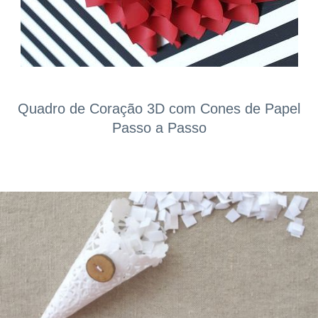
Quadro de Coração 3D com Cones de Papel
Passo a Passo