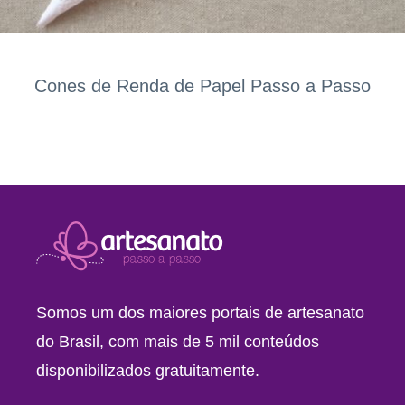
Cones de Renda de Papel Passo a Passo
Somos um dos maiores portais de artesanato
do Brasil, com mais de 5 mil conteúdos
disponibilizados gratuitamente.