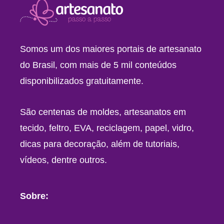
Somos um dos maiores portais de artesanato
do Brasil, com mais de 5 mil conteúdos
disponibilizados gratuitamente.
São centenas de moldes, artesanatos em
tecido, feltro, EVA, reciclagem, papel, vidro,
dicas para decoração, além de tutoriais,
vídeos, dentre outros.
Sobre: