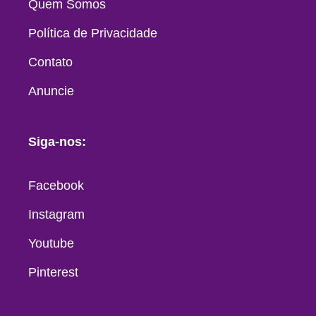
Quem Somos
Política de Privacidade
Contato
Anuncie
Siga-nos:
Facebook
Instagram
Youtube
Pinterest