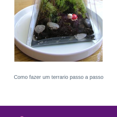
Como fazer um terrario passo a passo