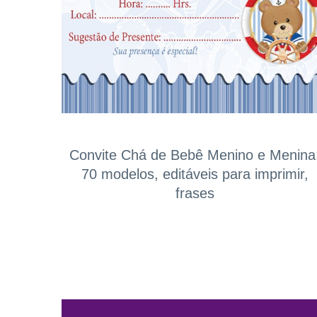
Convite Chá de Bebê Menino e Menina
70 modelos, editáveis para imprimir,
frases