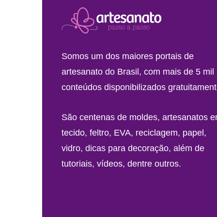
Somos um dos maiores portais de
artesanato do Brasil, com mais de 5 mil
conteúdos disponibilizados gratuitament
São centenas de moldes, artesanatos 
tecido, feltro, EVA, reciclagem, papel,
vidro, dicas para decoração, além de
tutoriais, vídeos, dentre outros.