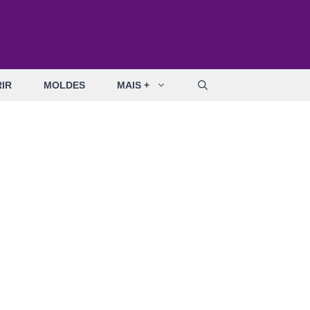
IR
MOLDES
MAIS +