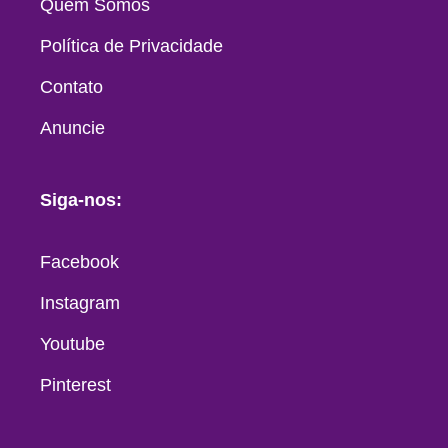
Quem Somos
Política de Privacidade
Contato
Anuncie
Siga-nos:
Facebook
Instagram
Youtube
Pinterest