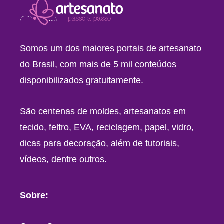
Somos um dos maiores portais de artesanato
do Brasil, com mais de 5 mil conteúdos
disponibilizados gratuitamente.
São centenas de moldes, artesanatos em
tecido, feltro, EVA, reciclagem, papel, vidro,
dicas para decoração, além de tutoriais,
vídeos, dentre outros.
Sobre: