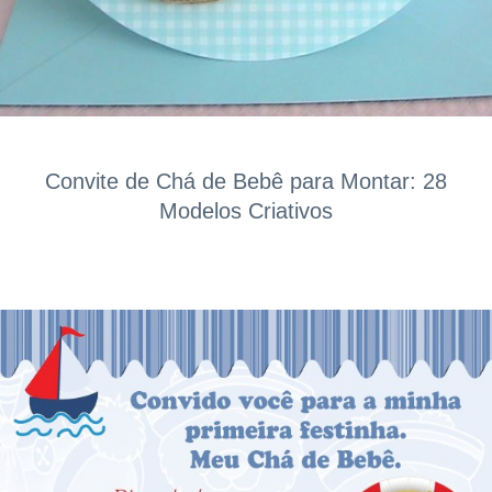
Convite de Chá de Bebê para Montar: 28
Modelos Criativos