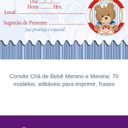
Convite Chá de Bebê Menino e Menina: 70
modelos, editáveis para imprimir, frases