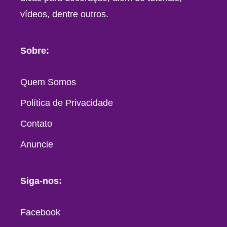
vídeos, dentre outros.
Sobre:
Quem Somos
Política de Privacidade
Contato
Anuncie
Siga-nos:
Facebook