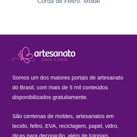
Coroa de Feltro: Molde
Somos um dos maiores portais de artesanato
do Brasil, com mais de 5 mil conteúdos
disponibilizados gratuitamente.
São centenas de moldes, artesanatos em
tecido, feltro, EVA, reciclagem, papel, vidro,
dicas para decoração, além de tutoriais,