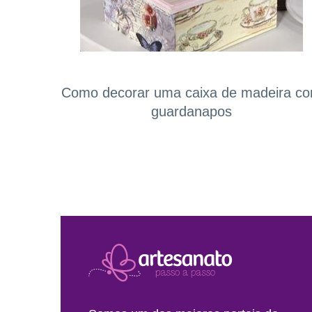
Como decorar uma caixa de madeira c
guardanapos