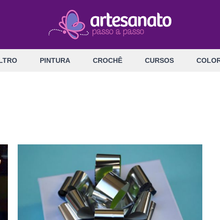
LTRO
PINTURA
CROCHÊ
CURSOS
COLOR