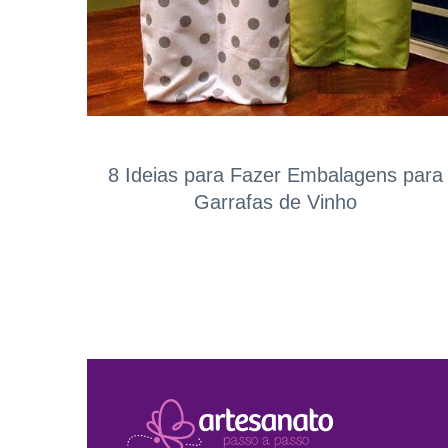
8 Ideias para Fazer Embalagens para
Garrafas de Vinho