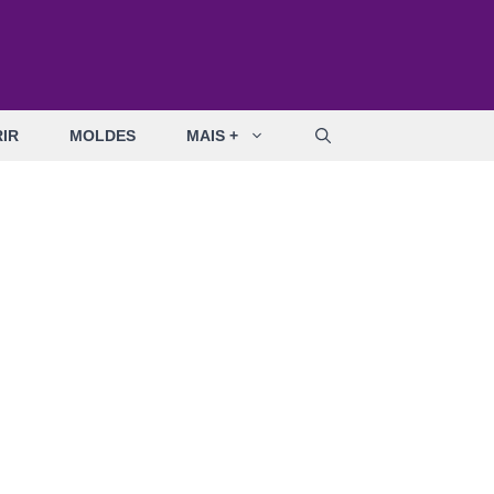
IR
MOLDES
MAIS +