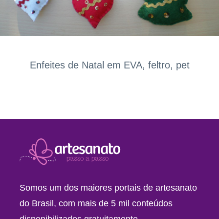
Enfeites de Natal em EVA, feltro, pet
Somos um dos maiores portais de artesanato
do Brasil, com mais de 5 mil conteúdos
disponibilizados gratuitamente.