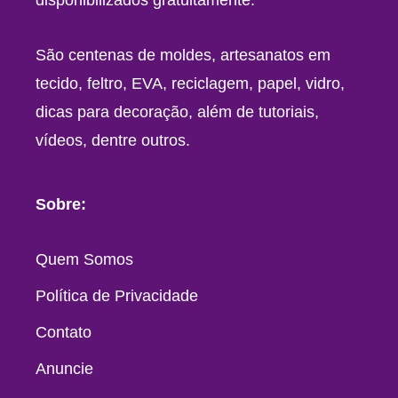
São centenas de moldes, artesanatos em
tecido, feltro, EVA, reciclagem, papel, vidro,
dicas para decoração, além de tutoriais,
vídeos, dentre outros.
Sobre:
Quem Somos
Política de Privacidade
Contato
Anuncie