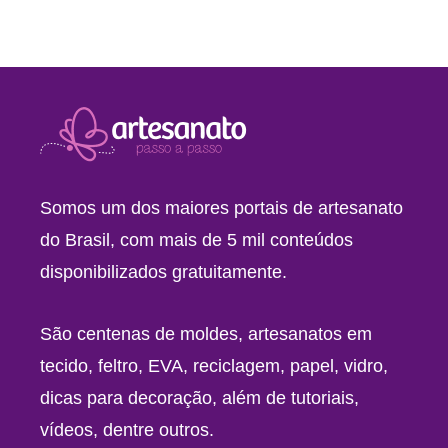
Somos um dos maiores portais de artesanato
do Brasil, com mais de 5 mil conteúdos
disponibilizados gratuitamente.
São centenas de moldes, artesanatos em
tecido, feltro, EVA, reciclagem, papel, vidro,
dicas para decoração, além de tutoriais,
vídeos, dentre outros.