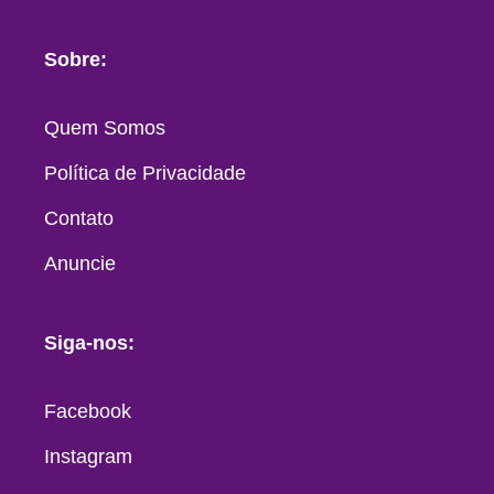
Sobre:
Quem Somos
Política de Privacidade
Contato
Anuncie
Siga-nos:
Facebook
Instagram