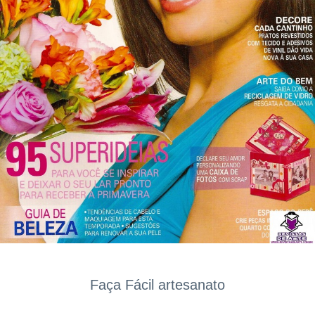
Faça Fácil artesanato