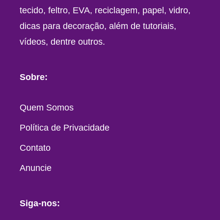
tecido, feltro, EVA, reciclagem, papel, vidro,
dicas para decoração, além de tutoriais,
vídeos, dentre outros.
Sobre:
Quem Somos
Política de Privacidade
Contato
Anuncie
Siga-nos: