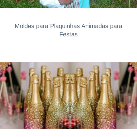
Moldes para Plaquinhas Animadas para
Festas