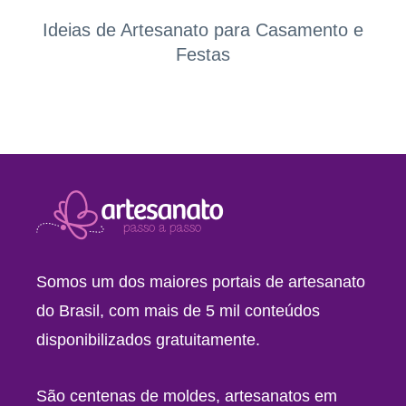
Ideias de Artesanato para Casamento e
Festas
Somos um dos maiores portais de artesanato
do Brasil, com mais de 5 mil conteúdos
disponibilizados gratuitamente.
São centenas de moldes, artesanatos em