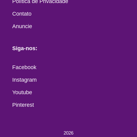
Política de Privacidade
Contato
Anuncie
Siga-nos:
Facebook
Instagram
Youtube
Pinterest
2026