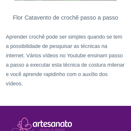
Flor Catavento de crochê passo a passo
Aprender crochê pode ser simples quando se tem
a possibilidade de pesquisar as técnicas na
internet. Vários vídeos no Youtube ensinam passo
a passo a executar esta técnica de costura milenar
e você aprende rapidinho com o auxílio dos
vídeos.