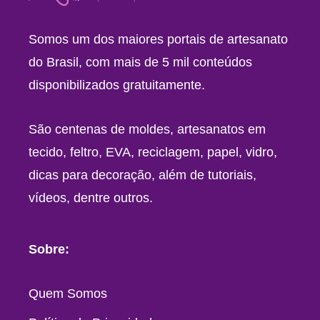
Somos um dos maiores portais de artesanato
do Brasil, com mais de 5 mil conteúdos
disponibilizados gratuitamente.
São centenas de moldes, artesanatos em
tecido, feltro, EVA, reciclagem, papel, vidro,
dicas para decoração, além de tutoriais,
vídeos, dentre outros.
Sobre:
Quem Somos