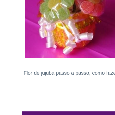
Flor de jujuba passo a passo, como faz