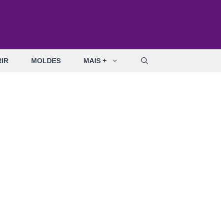
IR
MOLDES
MAIS +