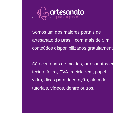
Somos um dos maiores portais de
artesanato do Brasil, com mais de 5 mil
conteúdos disponibilizados gratuitament
São centenas de moldes, artesanatos 
tecido, feltro, EVA, reciclagem, papel,
vidro, dicas para decoração, além de
tutoriais, vídeos, dentre outros.