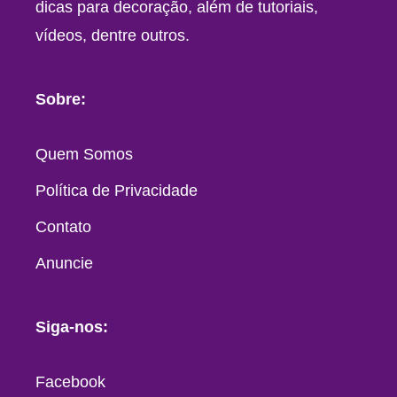
dicas para decoração, além de tutoriais,
vídeos, dentre outros.
Sobre:
Quem Somos
Política de Privacidade
Contato
Anuncie
Siga-nos:
Facebook