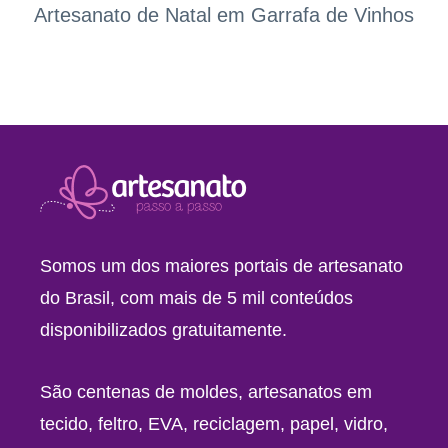
Artesanato de Natal em Garrafa de Vinhos
Somos um dos maiores portais de artesanato
do Brasil, com mais de 5 mil conteúdos
disponibilizados gratuitamente.
São centenas de moldes, artesanatos em
tecido, feltro, EVA, reciclagem, papel, vidro,