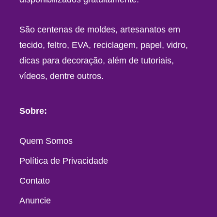
São centenas de moldes, artesanatos em
tecido, feltro, EVA, reciclagem, papel, vidro,
dicas para decoração, além de tutoriais,
vídeos, dentre outros.
Sobre:
Quem Somos
Política de Privacidade
Contato
Anuncie