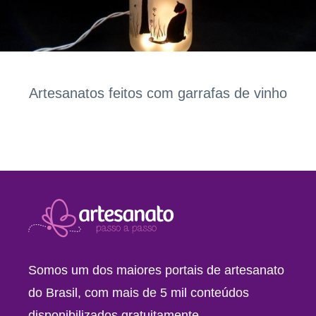
Artesanatos feitos com garrafas de vinho
Somos um dos maiores portais de artesanato
do Brasil, com mais de 5 mil conteúdos
disponibilizados gratuitamente.