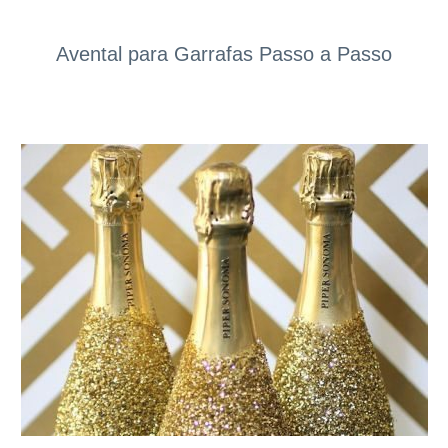
Avental para Garrafas Passo a Passo