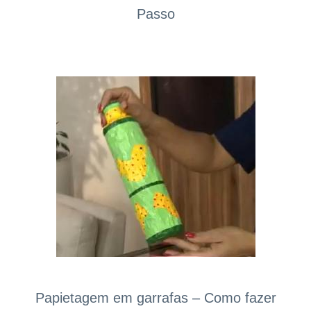
Passo
Papietagem em garrafas – Como fazer