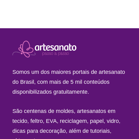
Somos um dos maiores portais de artesanato
do Brasil, com mais de 5 mil conteúdos
disponibilizados gratuitamente.
São centenas de moldes, artesanatos em
tecido, feltro, EVA, reciclagem, papel, vidro,
dicas para decoração, além de tutoriais,