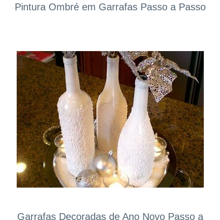
Pintura Ombré em Garrafas Passo a Passo
Garrafas Decoradas de Ano Novo Passo a