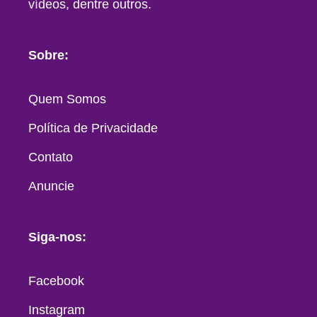
vídeos, dentre outros.
Sobre:
Quem Somos
Política de Privacidade
Contato
Anuncie
Siga-nos:
Facebook
Instagram