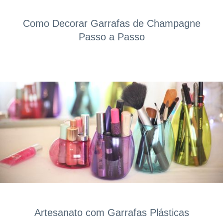
Como Decorar Garrafas de Champagne
Passo a Passo
Artesanato com Garrafas Plásticas