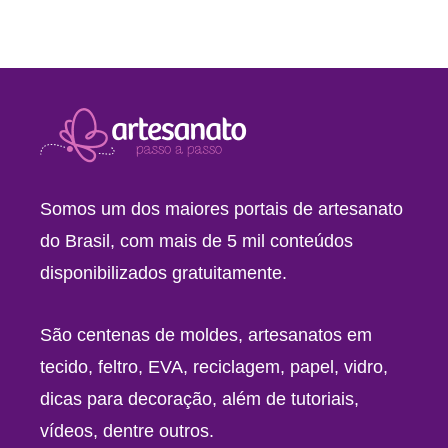
Somos um dos maiores portais de artesanato
do Brasil, com mais de 5 mil conteúdos
disponibilizados gratuitamente.
São centenas de moldes, artesanatos em
tecido, feltro, EVA, reciclagem, papel, vidro,
dicas para decoração, além de tutoriais,
vídeos, dentre outros.