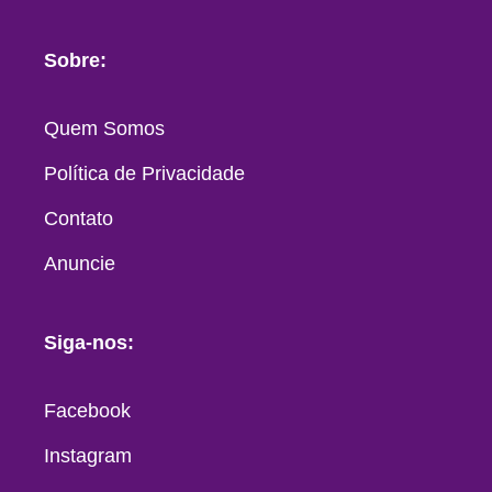
Sobre:
Quem Somos
Política de Privacidade
Contato
Anuncie
Siga-nos:
Facebook
Instagram