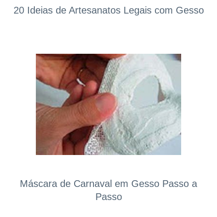
20 Ideias de Artesanatos Legais com Gesso
Máscara de Carnaval em Gesso Passo a
Passo