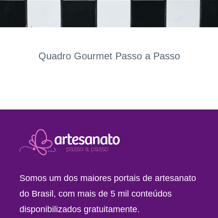
Quadro Gourmet Passo a Passo
Somos um dos maiores portais de artesanato
do Brasil, com mais de 5 mil conteúdos
disponibilizados gratuitamente.