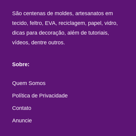
São centenas de moldes, artesanatos em
tecido, feltro, EVA, reciclagem, papel, vidro,
dicas para decoração, além de tutoriais,
vídeos, dentre outros.
Sobre:
Quem Somos
Política de Privacidade
Contato
Anuncie